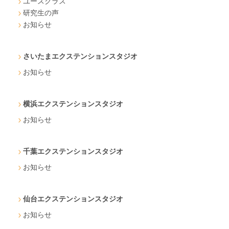
ユースクラス
研究生の声
お知らせ
さいたまエクステンションスタジオ
お知らせ
横浜エクステンションスタジオ
お知らせ
千葉エクステンションスタジオ
お知らせ
仙台エクステンションスタジオ
お知らせ