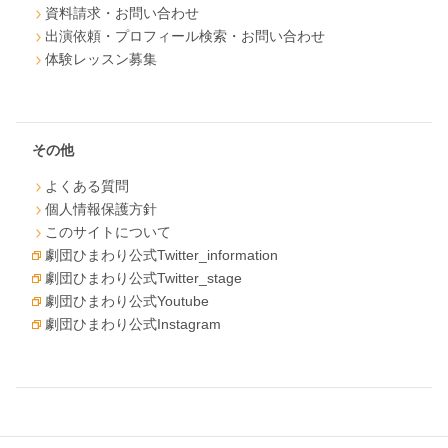
資料請求・お問い合わせ
出演依頼・プロフィール検索・お問い合わせ
体験レッスン募集
その他
よくある質問
個人情報保護方針
このサイトについて
劇団ひまわり公式Twitter_information
劇団ひまわり公式Twitter_stage
劇団ひまわり公式Youtube
劇団ひまわり公式Instagram