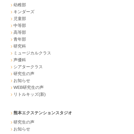
幼稚部
キンダーズ
児童部
中等部
高等部
青年部
研究科
ミュージカルクラス
声優科
シアタークラス
研究生の声
お知らせ
WEB研究生の声
リトルキッズ(新)
熊本エクステンションスタジオ
研究生の声
お知らせ