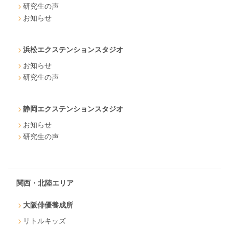
研究生の声
お知らせ
浜松エクステンションスタジオ
お知らせ
研究生の声
静岡エクステンションスタジオ
お知らせ
研究生の声
関西・北陸エリア
大阪俳優養成所
リトルキッズ