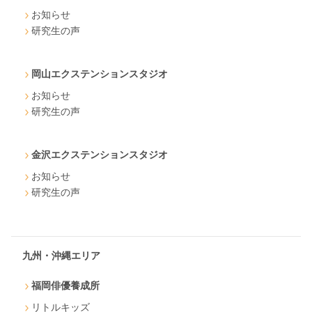
お知らせ
研究生の声
岡山エクステンションスタジオ
お知らせ
研究生の声
金沢エクステンションスタジオ
お知らせ
研究生の声
九州・沖縄エリア
福岡俳優養成所
リトルキッズ