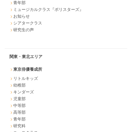
青年部
ミュージカルクラス『ポリスターズ』
お知らせ
シアタークラス
研究生の声
関東・東北エリア
東京俳優養成所
リトルキッズ
幼稚部
キンダーズ
児童部
中等部
高等部
青年部
研究科