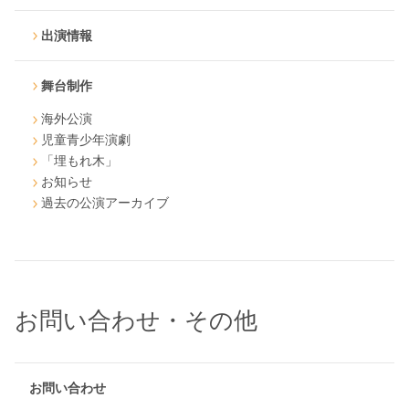
出演情報
舞台制作
海外公演
児童青少年演劇
「埋もれ木」
お知らせ
過去の公演アーカイブ
お問い合わせ・その他
お問い合わせ