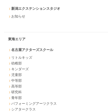
新潟エクステンションスタジオ
お知らせ
東海エリア
名古屋アクターズスクール
リトルキッズ
幼稚部
キンダーズ
児童部
中等部
高等部
研究科
青年部
パフォーミングアーツクラス
シアタークラス