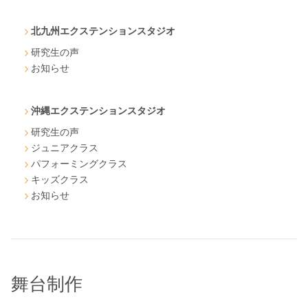
北九州エクステンションスタジオ
研究生の声
お知らせ
沖縄エクステンションスタジオ
研究生の声
ジュニアクラス
パフォーミングクラス
キッズクラス
お知らせ
舞台制作