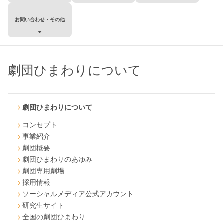
お問い合わせ・その他
劇団ひまわりについて
劇団ひまわりについて
コンセプト
事業紹介
劇団概要
劇団ひまわりのあゆみ
劇団専用劇場
採用情報
ソーシャルメディア公式アカウント
研究生サイト
全国の劇団ひまわり