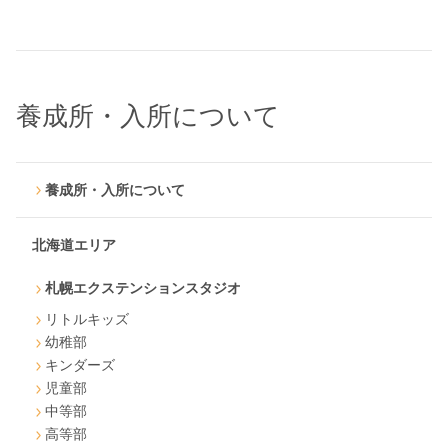
養成所・入所について
養成所・入所について
北海道エリア
札幌エクステンションスタジオ
リトルキッズ
幼稚部
キンダーズ
児童部
中等部
高等部