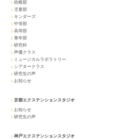
幼稚部
児童部
キンダーズ
中等部
高等部
青年部
研究科
声優クラス
ミュージカルラボラトリー
シアタークラス
研究生の声
お知らせ
京都エクステンションスタジオ
お知らせ
研究生の声
神戸エクステンションスタジオ