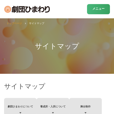
メニュー
トップページ
サイトマップ
サイトマップ
サイトマップ
劇団ひまわりについて
養成所・入所について
舞台制作