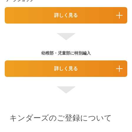
詳しく見る
幼稚部・児童部に特別編入
詳しく見る
キンダーズのご登録について