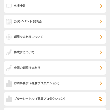
出演情報
公演 イベント 発表会
劇団ひまわりについて
養成所について
全国の劇団ひまわり
砂岡事務所
（専属プロダクション）
ブルーシャトル
（専属プロダクション）