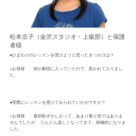
松本京子（金沢スタジオ・上級部）と保護
者様
●ひまわりのレッスンを受けようと思ったきっかけは？
○お母様 姉が劇団に入っていたので、惹かれて入りまし
た。
●実際にレッスンを受けてみられていかがですか？
○お母様 最初恥ずかしがって、あまり乗り気ではありま
せんでしたが、 だんだん楽しくなってきて、積極的になりま
した。