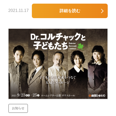
2021.11.17
詳細を読む
お知らせ