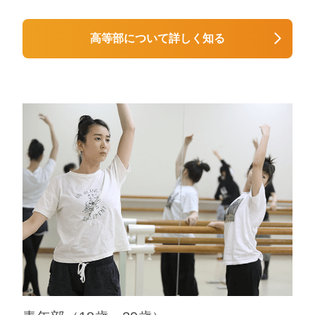
高等部について詳しく知る