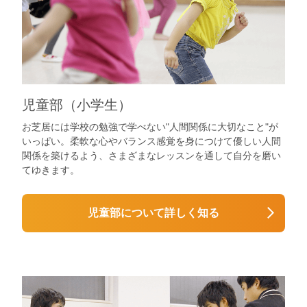
児童部（小学生）
お芝居には学校の勉強で学べない"人間関係に大切なこと"が
いっぱい。柔軟な心やバランス感覚を身につけて優しい人間
関係を築けるよう、さまざまなレッスンを通して自分を磨い
てゆきます。
児童部について詳しく知る