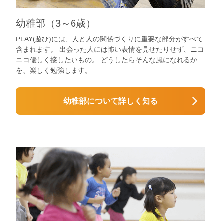
幼稚部（3～6歳）
PLAY(遊び)には、人と人の関係づくりに重要な部分がすべて
含まれます。 出会った人には怖い表情を見せたりせず、ニコ
ニコ優しく接したいもの。 どうしたらそんな風になれるか
を、楽しく勉強します。
幼稚部について詳しく知る