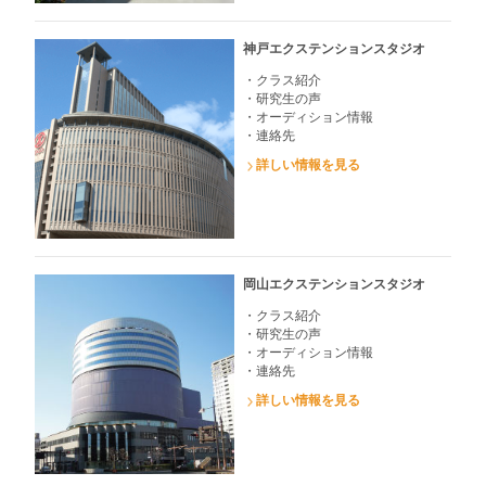
神戸エクステンションスタジオ
・クラス紹介
・研究生の声
・オーディション情報
・連絡先
詳しい情報を見る
岡山エクステンションスタジオ
・クラス紹介
・研究生の声
・オーディション情報
・連絡先
詳しい情報を見る