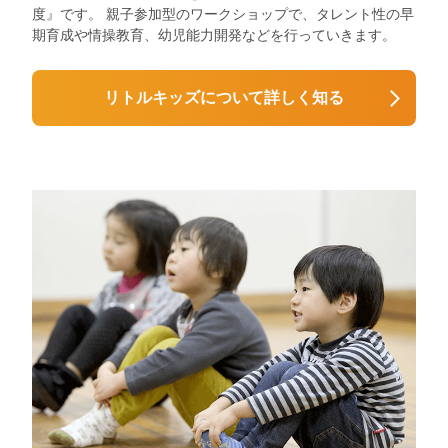
度』です。 親子参加型のワークショップで、タレント性の早
期育成や情操教育、幼児能力開発などを行っていきます。
リトルキッズについて詳しく知る