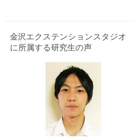
金沢エクステンションスタジオ
に所属する研究生の声