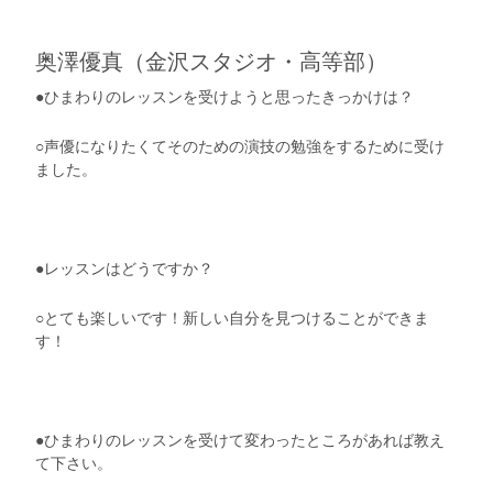
奥澤優真（金沢スタジオ・高等部）
●ひまわりのレッスンを受けようと思ったきっかけは？
○声優になりたくてそのための演技の勉強をするために受け
ました。
●レッスンはどうですか？
○とても楽しいです！新しい自分を見つけることができま
す！
●ひまわりのレッスンを受けて変わったところがあれば教え
て下さい。