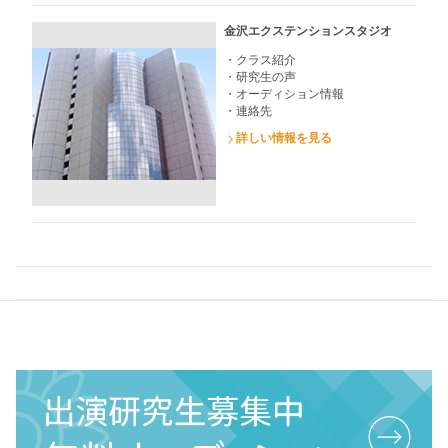
金沢エクステンションスタジオ
・クラス紹介
・研究生の声
・オーディション情報
・連絡先
詳しい情報を見る