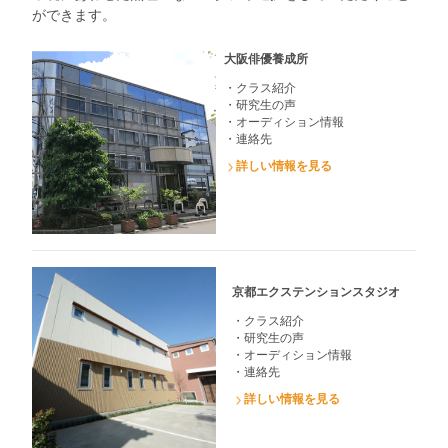
ができます。
大阪俳優養成所
・クラス紹介
・研究生の声
・オーディション情報
・連絡先
詳しい情報を見る
京都エクステンションスタジオ
・クラス紹介
・研究生の声
・オーディション情報
・連絡先
詳しい情報を見る