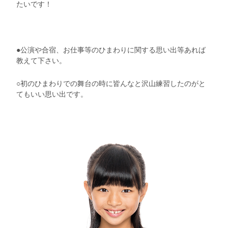
たいです！
●公演や合宿、お仕事等のひまわりに関する思い出等あれば
教えて下さい。
○初のひまわりでの舞台の時に皆んなと沢山練習したのがと
てもいい思い出です。