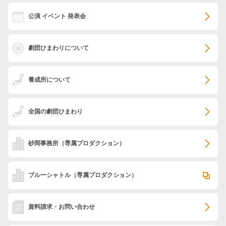
公演 イベント 発表会
劇団ひまわりについて
養成所について
全国の劇団ひまわり
砂岡事務所
（専属プロダクション）
ブルーシャトル
（専属プロダクション）
資料請求・お問い合わせ