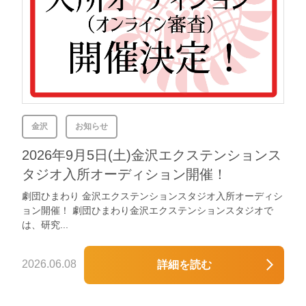
金沢
お知らせ
2026年9月5日(土)金沢エクステンションス
タジオ入所オーディション開催！
劇団ひまわり 金沢エクステンションスタジオ入所オーディシ
ョン開催！ 劇団ひまわり金沢エクステンションスタジオで
は、研究...
2026.06.08
詳細を読む