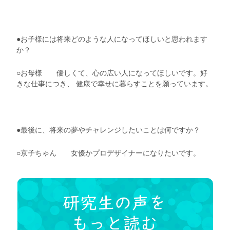
●お子様には将来どのような人になってほしいと思われます
か？
○お母様 優しくて、心の広い人になってほしいです。好
きな仕事につき、 健康で幸せに暮らすことを願っています。
●最後に、将来の夢やチャレンジしたいことは何ですか？
○
京子
ちゃん
女優かプロデザイナーになりたいです。