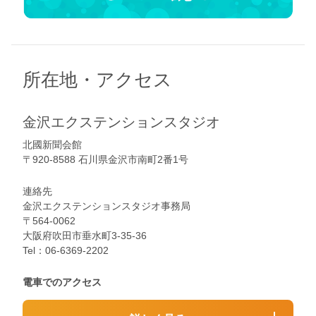
所在地・アクセス
金沢エクステンションスタジオ
北國新聞会館
〒920-8588 石川県金沢市南町2番1号
連絡先
金沢エクステンションスタジオ事務局
〒564-0062
大阪府吹田市垂水町3-35-36
Tel：06-6369-2202
電車でのアクセス