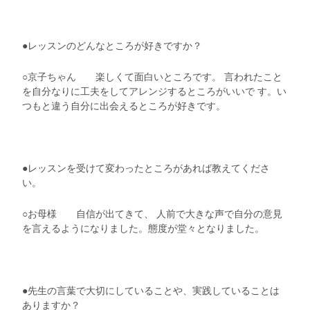
●レッスンのどんなところが好きですか？
○京子ちゃん 楽しくて面白いところです。 言われたこと
を自分なりに工夫をしてアレンジするところがいいで す。い
つもと違う自分に出会えるところが好きです。
●レッスンを受けて変わったところがあれば教えてくださ
い。
○お母様 自信が出てきて、 人前で大きな声で自分の意見
を言えるようになりました。態度が堂々となりました。
●先生の言葉で大切にしていることや、実践していることは
ありますか？