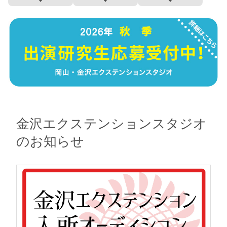
金沢エクステンションスタジオ
のお知らせ