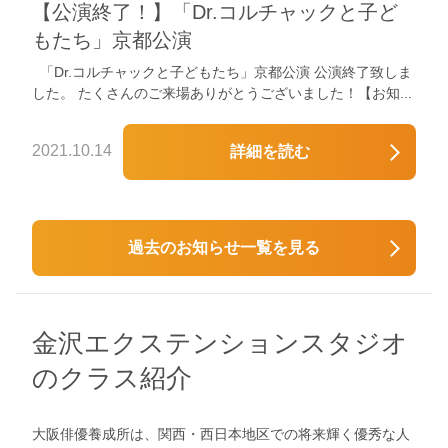
【公演終了！】「Dr.コルチャックと子ど
もたち」京都公演
「Dr.コルチャックと子どもたち」京都公演 公演終了致しま
した。 たくさんのご来場ありがとうございました！【お知...
2021.10.14
詳細を読む
過去のお知らせ一覧を見る
金沢エクステンションスタジオ
のクラス紹介
大阪俳優養成所は、関西・西日本地区での将来輝く優秀な人