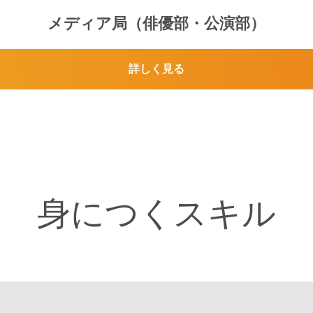
メディア局（俳優部・公演部）
詳しく見る
身につくスキル