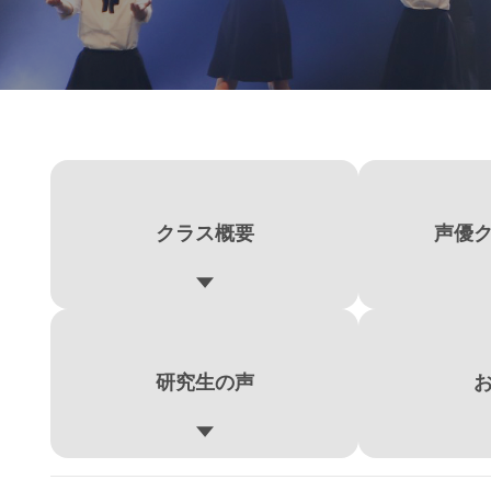
クラス概要
声優
研究生の声