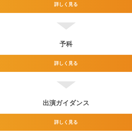
詳しく見る
予科
詳しく見る
出演ガイダンス
詳しく見る