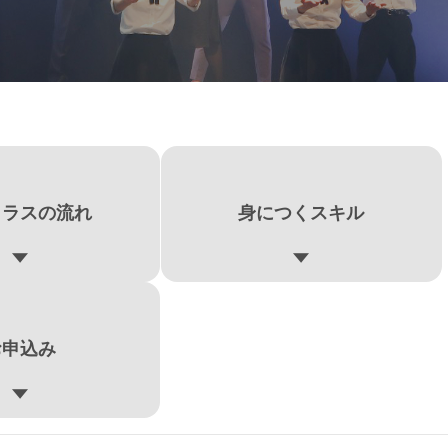
クラスの流れ
身につくスキル
お申込み