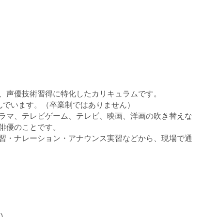
、声優技術習得に特化したカリキュラムです。
んでいます。（卒業制ではありません）
ラマ、テレビゲーム、テレビ、映画、洋画の吹き替えな
俳優のことです。
習・ナレーション・アナウンス実習などから、現場で通
)