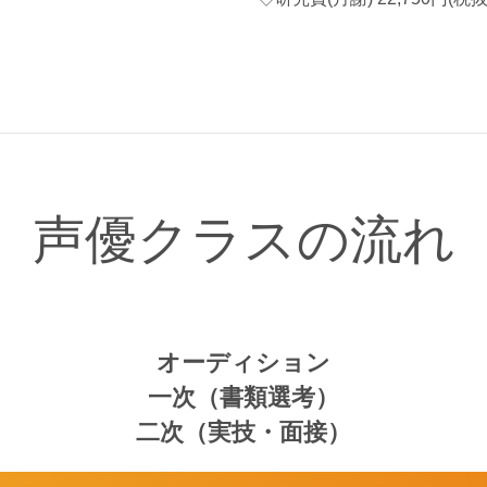
声優クラスの流れ
オーディション
一次（書類選考）
二次（実技・面接）