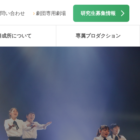
問い合わせ
劇団専用劇場
研究生募集情報
養成所について
専属プロダクション