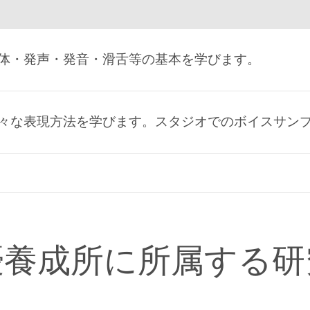
体・発声・発音・滑舌等の基本を学びます。
々な表現方法を学びます。スタジオでのボイスサン
優養成所に所属する研