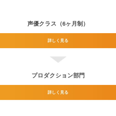
声優クラス（6ヶ月制）
詳しく見る
プロダクション部門
詳しく見る