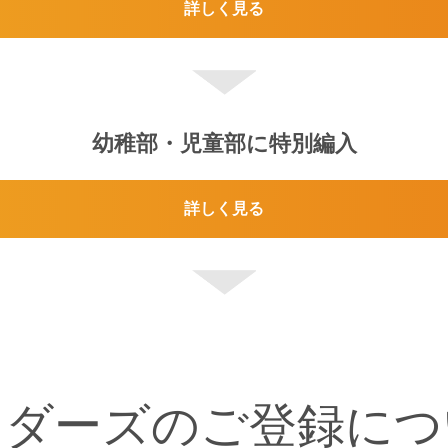
詳しく見る
幼稚部・児童部に特別編入
詳しく見る
ンダーズのご登録につ