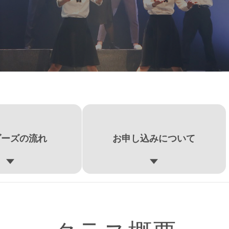
ダーズの流れ
お申し込みについて