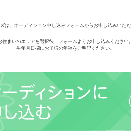
ズは、オーディション申し込みフォームからお申し込みいただ
お住まいのエリアを選択後、フォームよりお申し込みください
生年月日欄にお子様の年齢をご明記ください。