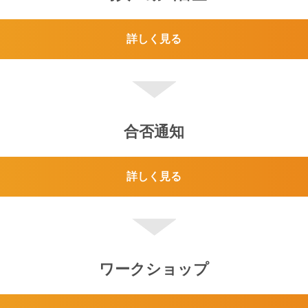
詳しく見る
合否通知
詳しく見る
ワークショップ