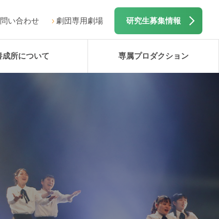
問い合わせ
劇団専用劇場
研究生募集情報
養成所について
専属プロダクション