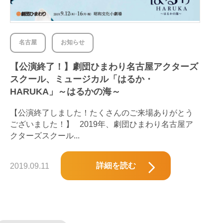
名古屋
お知らせ
【公演終了！】劇団ひまわり名古屋アクターズ
スクール、ミュージカル「はるか・
HARUKA」～はるかの海～
【公演終了しました！たくさんのご来場ありがとう
ございました！】 2019年、劇団ひまわり名古屋ア
クターズスクール...
詳細を読む
2019.09.11