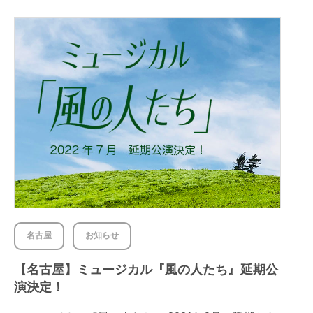
名古屋
お知らせ
【名古屋】ミュージカル『風の人たち』延期公
演決定！