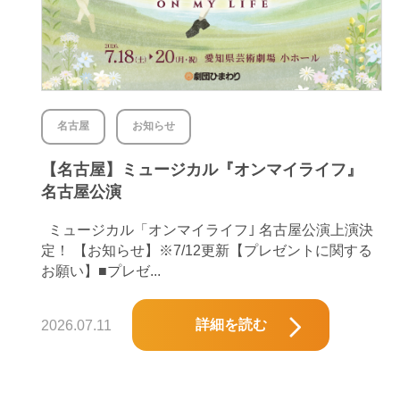
名古屋
お知らせ
【名古屋】ミュージカル『オンマイライフ』
名古屋公演
ミュージカル「オンマイライフ｣ 名古屋公演上演決
定！ 【お知らせ】※7/12更新【プレゼントに関する
お願い】■プレゼ...
詳細を読む
2026.07.11