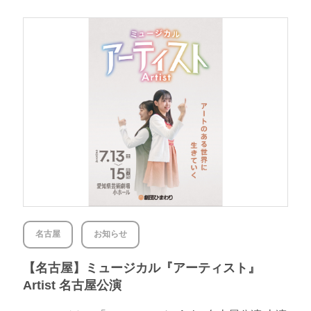
名古屋
お知らせ
【名古屋】ミュージカル『アーティスト』
Artist 名古屋公演