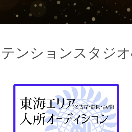
ステンションスタジオ