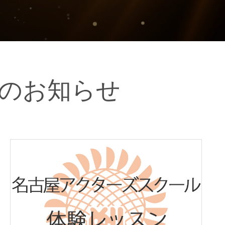
のお知らせ