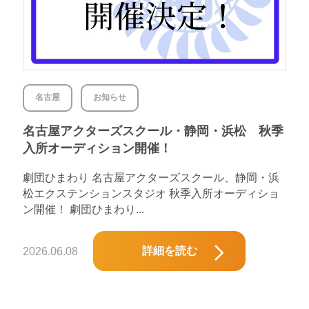
名古屋
お知らせ
名古屋アクターズスクール・静岡・浜松 秋季
入所オーディション開催！
劇団ひまわり 名古屋アクターズスクール、静岡・浜
松エクステンションスタジオ 秋季入所オーディショ
ン開催！ 劇団ひまわり...
詳細を読む
2026.06.08