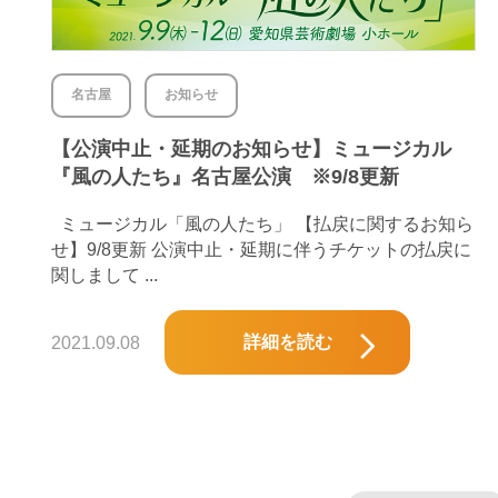
名古屋
お知らせ
【公演中止・延期のお知らせ】ミュージカル
『風の人たち』名古屋公演 ※9/8更新
ミュージカル「風の人たち」 【払戻に関するお知ら
せ】9/8更新 公演中止・延期に伴うチケットの払戻に
関しまして ...
詳細を読む
2021.09.08