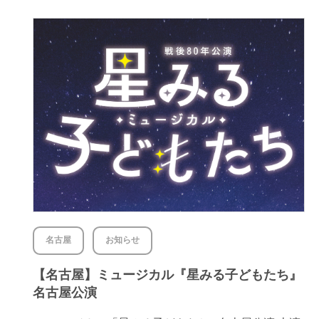
名古屋
お知らせ
【名古屋】ミュージカル『星みる子どもたち』
名古屋公演