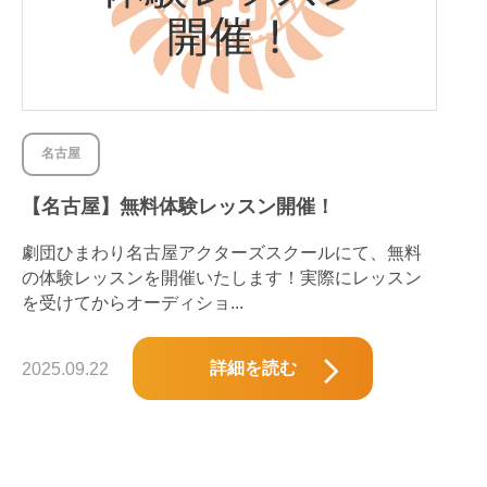
名古屋
【名古屋】無料体験レッスン開催！
劇団ひまわり名古屋アクターズスクールにて、無料
の体験レッスンを開催いたします！実際にレッスン
を受けてからオーディショ...
詳細を読む
2025.09.22