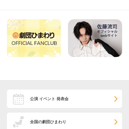
公演 イベント 発表会
全国の劇団ひまわり