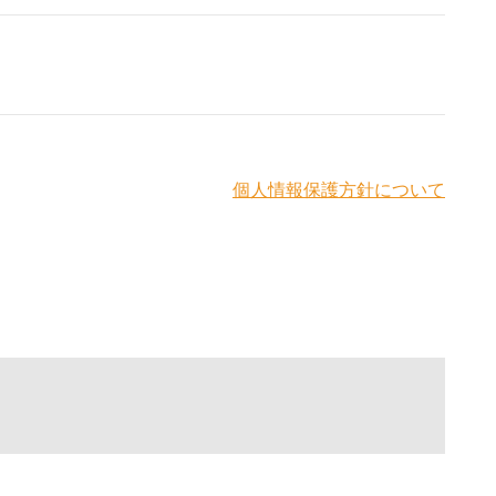
個人情報保護方針について