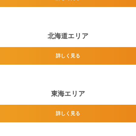
北海道エリア
詳しく見る
東海エリア
詳しく見る