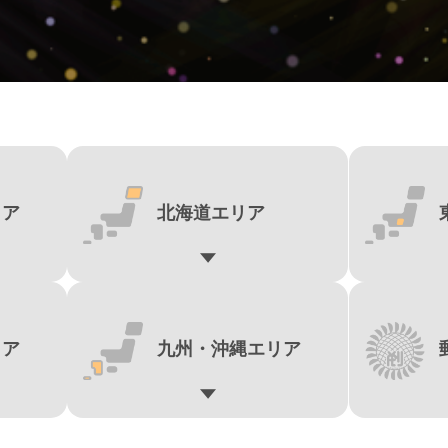
リア
北海道エリア
リア
九州・
沖縄エリア