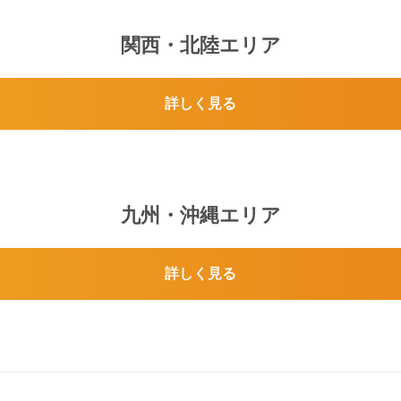
関西・北陸エリア
詳しく見る
九州・沖縄エリア
詳しく見る