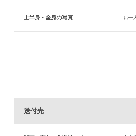
上半身・全身の写真
お一
送付先