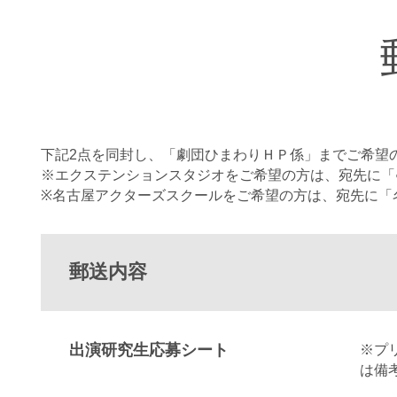
下記2点を同封し、「劇団ひまわりＨＰ係」までご希望
※エクステンションスタジオをご希望の方は、宛先に「
※名古屋アクターズスクールをご希望の方は、宛先に「
郵送内容
出演研究生応募シート
※プ
は備考