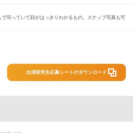
人で写っていて顔がはっきりわかるもの。スナップ写真も可
出演研究生応募シートのダウンロード