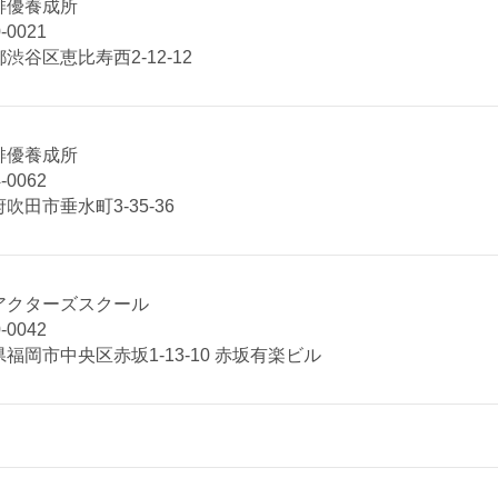
俳優養成所
-0021
渋谷区恵比寿西2-12-12
俳優養成所
-0062
吹田市垂水町3-35-36
アクターズスクール
-0042
福岡市中央区赤坂1-13-10 赤坂有楽ビル