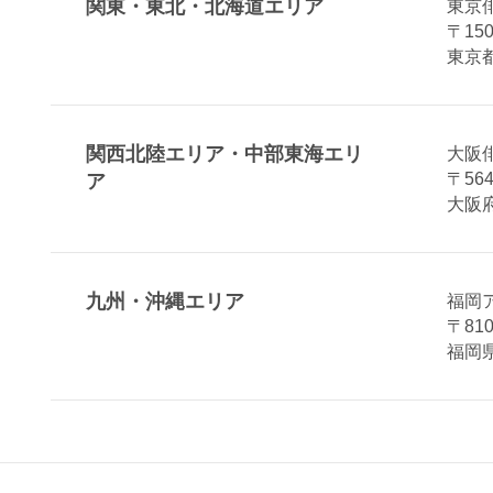
関東・東北・北海道エリア
東京
〒150
東京都
関西北陸エリア・中部東海エリ
大阪
〒564
ア
大阪府
九州・沖縄エリア
福岡
〒810
福岡県