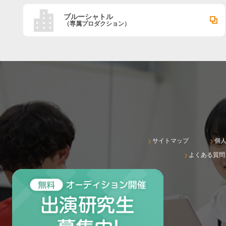
ブルーシャトル
（専属プロダクション）
サイトマップ
個
よくある質問