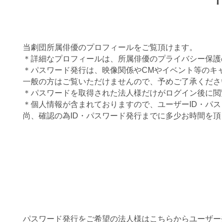
当劇団所属俳優のプロフィールをご覧頂けます。
＊詳細なプロフィールは、所属俳優のプライバシー保護
＊パスワード発行は、映像関係やCМやイベント等のキ
一般の方はご覧いただけませんので、予めご了承くださ
＊パスワードを取得された法人様だけがログイン後に閲
＊個人情報が含まれておりますので、ユーザーID・パ
尚、確認の為ID・パスワード発行までに多少お時間を
パスワード発行をご希望の法人様はこちらからユーザー