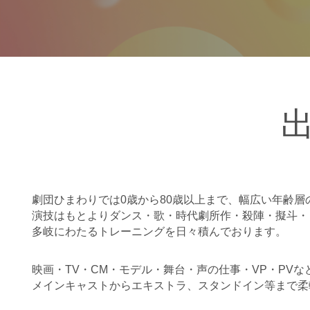
劇団ひまわりでは0歳から80歳以上まで、幅広い年齢層
演技はもとよりダンス・歌・時代劇所作・殺陣・擬斗・
多岐にわたるトレーニングを日々積んでおります。
映画・TV・CM・モデル・舞台・声の仕事・VP・PV
メインキャストからエキストラ、スタンドイン等まで柔