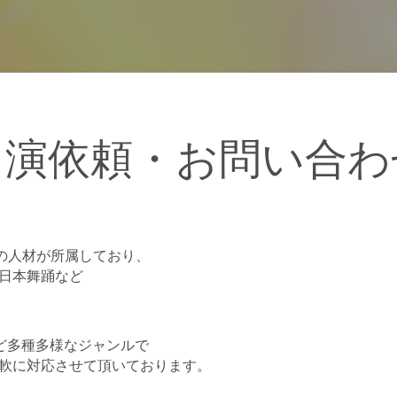
出演依頼・お問い合わ
の人材が所属しており、
日本舞踊など
など多種多様なジャンルで
軟に対応させて頂いております。