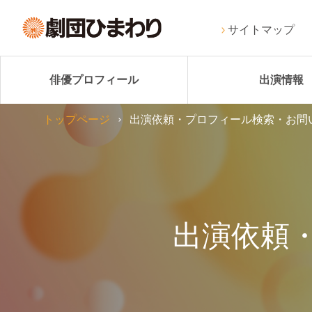
サイトマップ
俳優プロフィール
出演情報
トップページ
出演依頼・プロフィール検索・お問
出演依頼