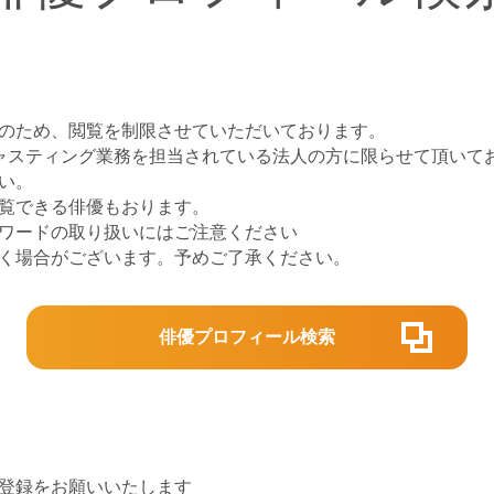
のため、閲覧を制限させていただいております。
ャスティング業務を担当されている法人の方に限らせて頂いて
い。
覧できる俳優もおります。
スワードの取り扱いにはご注意ください
頂く場合がございます。予めご了承ください。
俳優プロフィール検索
登録をお願いいたします