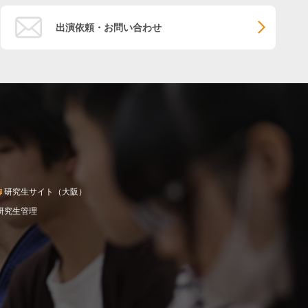
出演依頼・お問い合わせ
研究生サイト（大阪）
研究生管理