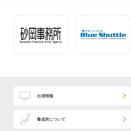
出演情報
養成所について