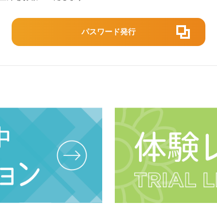
パスワード発行