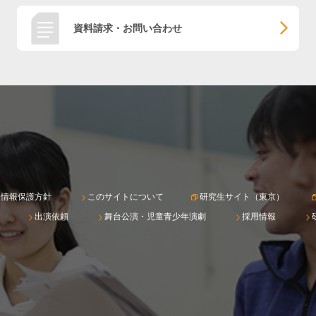
資料請求・お問い合わせ
人情報保護方針
このサイトについて
研究生サイト（東京）
出演依頼
舞台公演・児童青少年演劇
採用情報