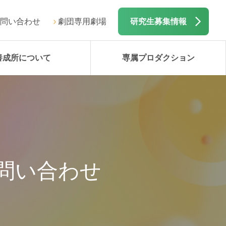
問い合わせ
劇団専用劇場
研究生募集情報
養成所について
専属プロダクション
問い合わせ