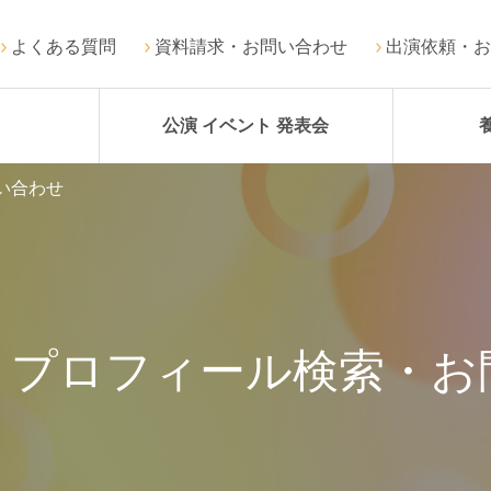
よくある質問
資料請求・お問い合わせ
出演依頼・お
公演 イベント 発表会
い合わせ
・プロフィール検索・お