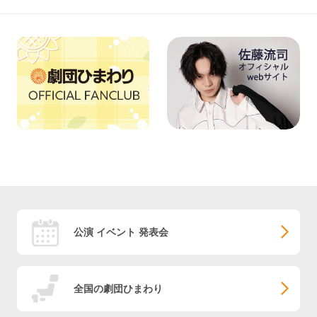
公演 イベント 発表会
全国の劇団ひまわり