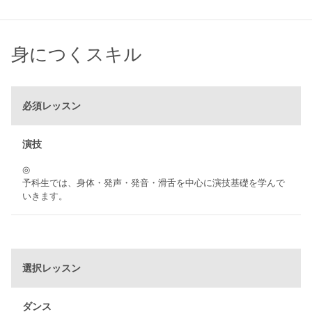
身につくスキル
必須レッスン
演技
◎
予科生では、身体・発声・発音・滑舌を中心に演技基礎を学んで
いきます。
選択レッスン
ダンス