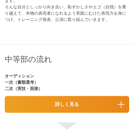
ます。
そんな自分としっかり向き合い、恥ずかしさやエゴ（自我）を乗
り越えて、本物の表現者になれるよう実践にむけた表現力を身に
つけ、トレーニング発表、公演に取り組んでいきます。
中等部の流れ
オーディション
一次（書類選考）
二次（実技・面接）
詳しく見る