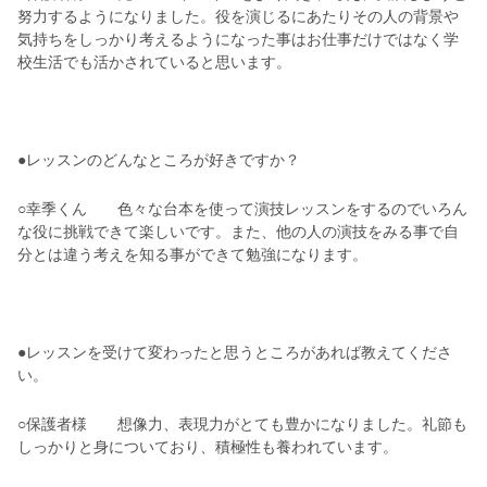
努力するようになりました。役を演じるにあたりその人の背景や
気持ちをしっかり考えるようになった事はお仕事だけではなく学
校生活でも活かされていると思います。
●レッスンのどんなところが好きですか？
○幸季くん 色々な台本を使って演技レッスンをするのでいろん
な役に挑戦できて楽しいです。また、他の人の演技をみる事で自
分とは違う考えを知る事ができて勉強になります。
●レッスンを受けて変わったと思うところがあれば教えてくださ
い。
○保護者様 想像力、表現力がとても豊かになりました。礼節も
しっかりと身についており、積極性も養われています。