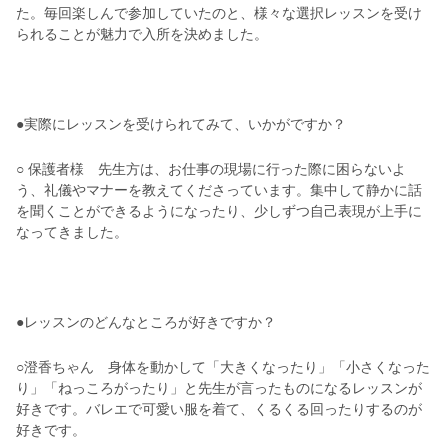
た。毎回楽しんで参加していたのと、様々な選択レッスンを受け
られることが魅力で入所を決めました。
●実際にレッスンを受けられてみて、いかがですか？
○ 保護者様 先生方は、お仕事の現場に行った際に困らないよ
う、礼儀やマナーを教えてくださっています。集中して静かに話
を聞くことができるようになったり、少しずつ自己表現が上手に
なってきました。
●レッスンのどんなところが好きですか？
○澄香ちゃん 身体を動かして「大きくなったり」「小さくなった
り」「ねっころがったり」と先生が言ったものになるレッスンが
好きです。バレエで可愛い服を着て、くるくる回ったりするのが
好きです。