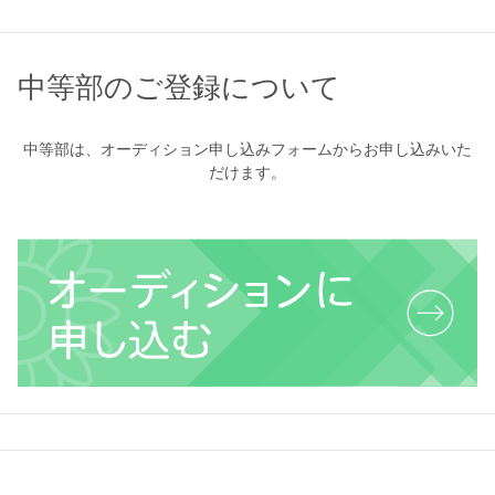
中等部のご登録について
中等部は、オーディション申し込みフォームからお申し込みいた
だけます。