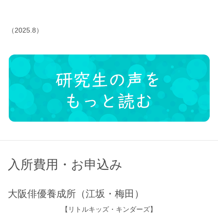
（2025.8）
入所費用・お申込み
大阪俳優養成所（江坂・梅田）
【リトルキッズ・キンダーズ】