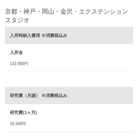
京都・神戸・岡山・金沢・エクステンション
スタジオ
入所時納入費用 ※消費税込み
入所金
132,000円
研究費（月謝） ※消費税込み
研究費(1ヶ月)
16,500円