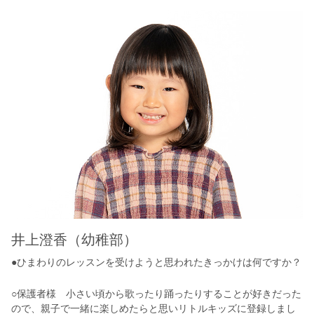
井上澄香（幼稚部）
●ひまわりのレッスンを受けようと思われたきっかけは何ですか？
○保護者様 小さい頃から歌ったり踊ったりすることが好きだった
ので、親子で一緒に楽しめたらと思いリトルキッズに登録しまし