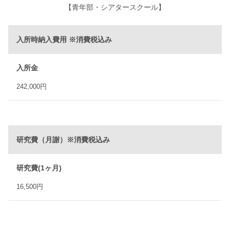
【青年部・シアタースクール】
入所時納入費用 ※消費税込み
入所金
242,000円
研究費（月謝）※消費税込み
研究費(1ヶ月)
16,500円