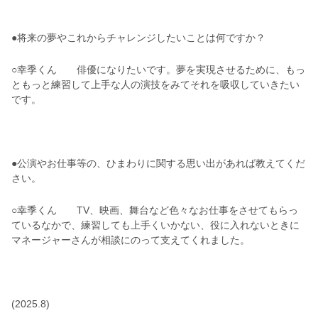
●将来の夢やこれからチャレンジしたいことは何ですか？
○幸季くん 俳優になりたいです。夢を実現させるために、もっ
ともっと練習して上手な人の演技をみてそれを吸収していきたい
です。
●公演やお仕事等の、ひまわりに関する思い出があれば教えてくだ
さい。
○幸季くん TV、映画、舞台など色々なお仕事をさせてもらっ
ているなかで、練習しても上手くいかない、役に入れないときに
マネージャーさんが相談にのって支えてくれました。
(2025.8)