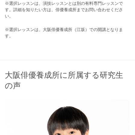
※選択レッスンは、演技レッスンとは別の有料専門レッスンで
す。詳細を知りたい方は、俳優養成所までお問い合わせくださ
い。
※選択レッスンは、大阪俳優養成所（江坂）での開講となりま
す。
大阪俳優養成所に所属する研究生
の声