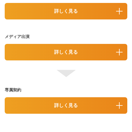
詳しく見る
メディア出演
詳しく見る
専属契約
詳しく見る