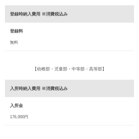
登録時納入費用 ※消費税込み
登録料
無料
【幼稚部・児童部・中等部・高等部】
入所時納入費用 ※消費税込み
入所金
176,000円