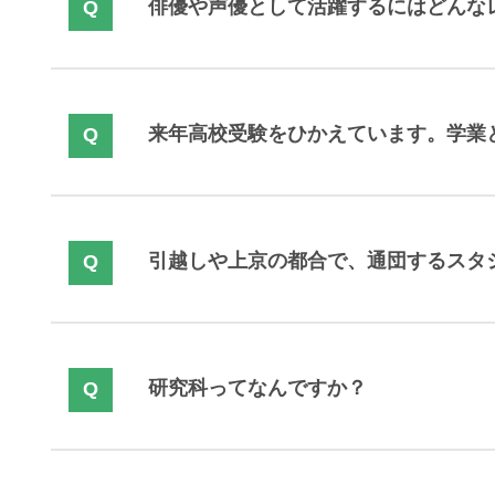
俳優や声優として活躍するにはどんな
来年高校受験をひかえています。学業
引越しや上京の都合で、通団するスタ
研究科ってなんですか？