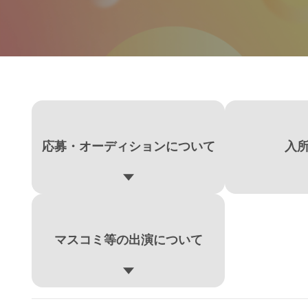
応募・オーディションについて
入
マスコミ等の出演について