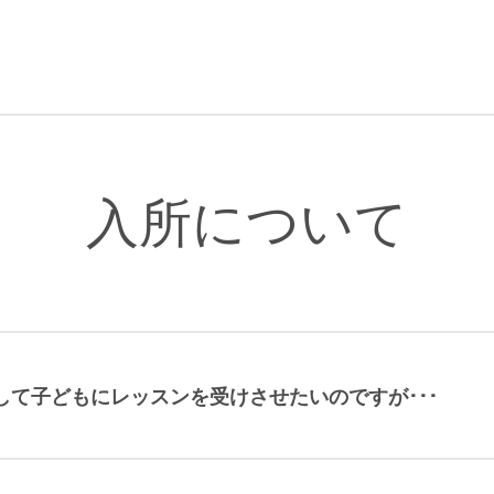
入所について
て子どもにレッスンを受けさせたいのですが･･･