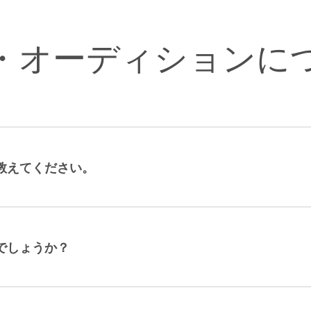
・オーディションに
教えてください。
でしょうか？