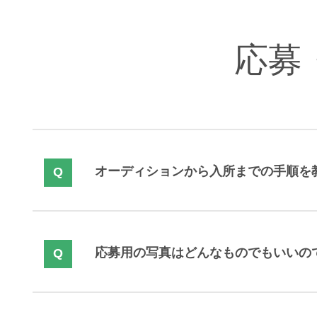
応募
オーディションから入所までの手順を
応募用の写真はどんなものでもいいの