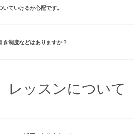
ついていけるか心配です。
引き制度などはありますか？
レッスンについて