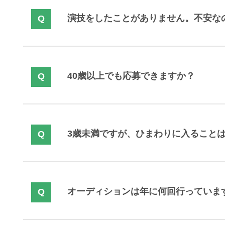
演技をしたことがありません。不安な
40歳以上でも応募できますか？
3歳未満ですが、ひまわりに入ること
オーディションは年に何回行っていま