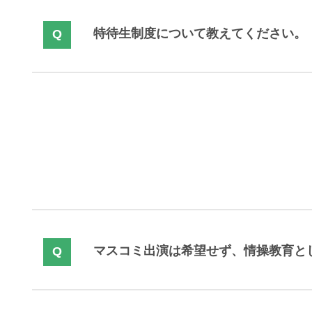
特待生制度について教えてください。
マスコミ出演は希望せず、情操教育とし