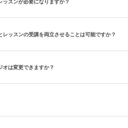
レッスンが必要になりますか？
とレッスンの受講を両立させることは可能ですか？
ジオは変更できますか？