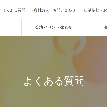
よくある質問
資料請求・お問い合わせ
出演依頼・お
公演 イベント 発表会
よくある質問