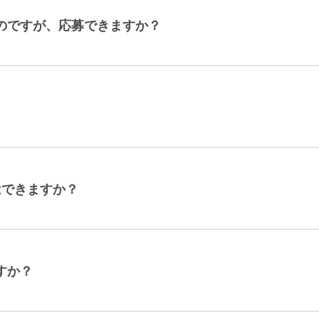
のですが、応募できますか？
はできますか？
すか？