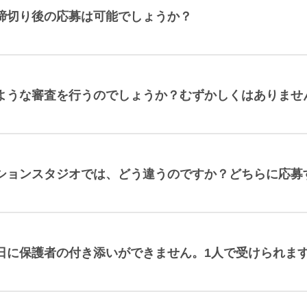
締切り後の応募は可能でしょうか？
ような審査を行うのでしょうか？むずかしくはありませ
ションスタジオでは、どう違うのですか？どちらに応募
日に保護者の付き添いができません。1人で受けられま