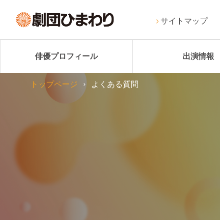
サイトマップ
俳優プロフィール
出演情報
トップページ
よくある質問