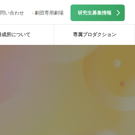
問い合わせ
劇団専用劇場
研究生募集情報
養成所について
専属プロダクション