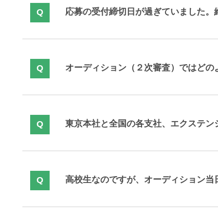
応募の受付締切日が過ぎていました。
オーディション（２次審査）ではどの
東京本社と全国の各支社、エクステン
高校生なのですが、オーディション当