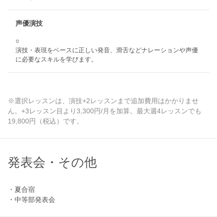
声優演技
○
演技・表現をベースに正しい発音、滑舌などナレーションや声優
に必要なスキルを学びます。
※選択レッスンは、演技+2レッスンまで追加費用はかかりませ
ん。+3レッスン目より3,300円/月を加算。最大週4レッスンでも
19,800円（税込）です。
発表会・その他
・夏合宿
・中等部発表会