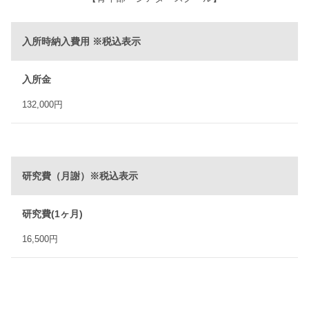
入所時納入費用 ※
税込表示
入所金
132,000円
研究費（月謝）※
税込表示
研究費(1ヶ月)
16,500円