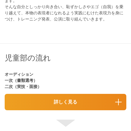
ます。
そんな自分としっかり向き合い、恥ずかしさやエゴ（自我）を乗
り越えて、本物の表現者になれるよう実践にむけた表現力を身に
つけ、トレーニング発表、公演に取り組んでいきます。
児童部の流れ
オーディション
一次（書類選考）
二次（実技・面接）
詳しく見る