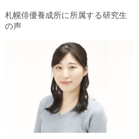
札幌俳優養成所に所属する研究生
の声