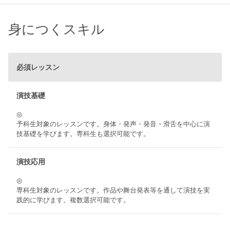
身につくスキル
必須レッスン
演技基礎
◎
予科生対象のレッスンです。身体・発声・発音・滑舌を中心に演
技基礎を学びます。専科生も選択可能です。
演技応用
◎
専科生対象のレッスンです。作品や舞台発表等を通して演技を実
践的に学びます。複数選択可能です。