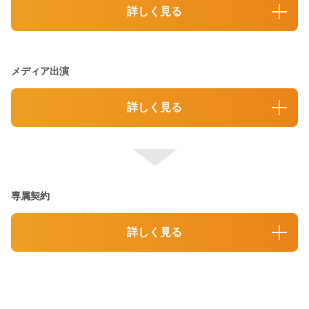
詳しく見る
メディア出演
詳しく見る
専属契約
詳しく見る