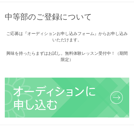
中等部のご登録について
ご応募は『オーディションお申し込みフォーム』からお申し込み
いただけます。
興味を持ったらまずはお試し。無料体験レッスン受付中！（期間
限定）