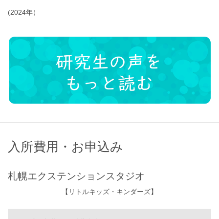
(2024年）
入所費用・お申込み
札幌エクステンションスタジオ
【リトルキッズ・キンダーズ】