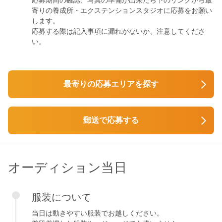
応募期間の確認、写真の準備が出来たら下のリンクから最
寄りの養成所・エクステンションスタジオに応募をお願い
します。
応募する際は記入事項に漏れがないか、注意してくださ
い。
最寄りの応募エリアを探す
郵送で応募する
オーディション当日
服装について
当日は動きやすい服装でお越しください。