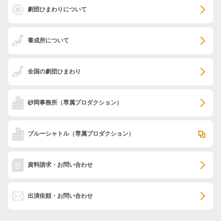
劇団ひまわりについて
養成所について
全国の劇団ひまわり
砂岡事務所
（専属プロダクション）
ブルーシャトル
（専属プロダクション）
資料請求・お問い合わせ
出演依頼・お問い合わせ