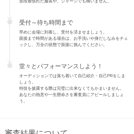
普段着慣れた服装や、ジャージでも構いません。
受付～待ち時間まで
早めに会場に到着し、受付を済ませましょう。
面接まで時間がある場合は、お手洗いや身だしなみをチェ
ックし、万全の状態で面接に挑んでください。
堂々とパフォーマンスしよう！
オーディションでは落ち着いて自己紹介・自己PRをしま
しょう。
特技を披露する際は完璧に出来なくてもかまいません。
あなたの熱意や一生懸命さを審査員にアピールしましょ
う。
審査結果について