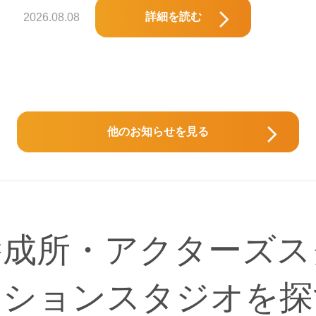
詳細を読む
2026.08.08
他のお知らせを見る
養成所・アクターズス
ンションスタジオを探