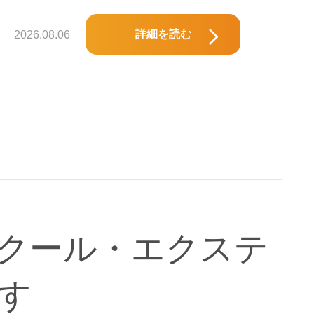
詳細を読む
2026.08.06
クール・エクステ
す