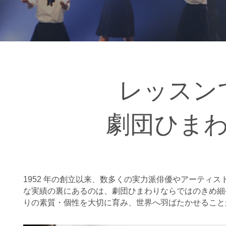
レッスン
劇団ひま
1952 年の創立以来、数多くの実力派俳優やアーティ
な実績の裏にあるのは、劇団ひまわりならではのきめ細
りの素質・個性を大切に育み、世界へ羽ばたかせること