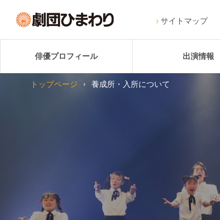
サイトマップ
俳優プロフィール
出演情報
トップページ
養成所・入所について