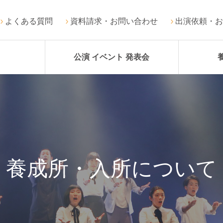
よくある質問
資料請求・お問い合わせ
出演依頼・お
公演 イベント 発表会
養成所・入所について