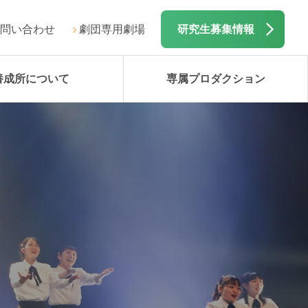
問い合わせ
劇団専用劇場
研究生募集情報
養成所について
専属プロダクション