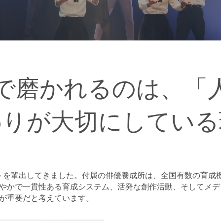
で磨かれるのは、「
わりが大切にしている
ストを輩出してきました。付属の俳優養成所は、全国有数の育成
やかで一貫性ある育成システム、活発な創作活動、そしてメデ
が重要だと考えています。