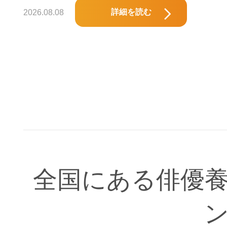
詳細を読む
2026.08.08
全国にある俳優