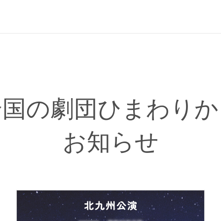
全国の劇団ひまわりか
お知らせ