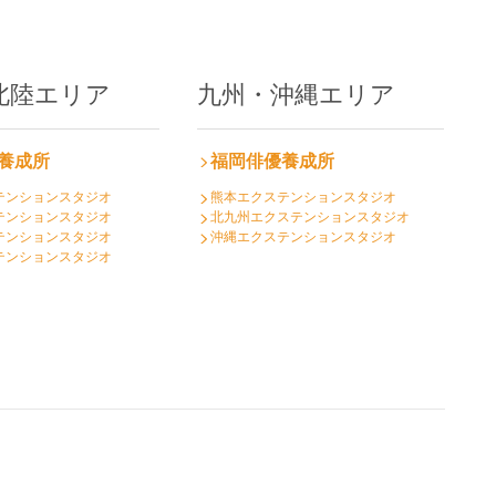
北陸エリア
九州・沖縄エリア
養成所
福岡俳優養成所
テンションスタジオ
熊本エクステンションスタジオ
テンションスタジオ
北九州エクステンションスタジオ
テンションスタジオ
沖縄エクステンションスタジオ
テンションスタジオ