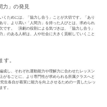
間力」の発見
いくためには、「協力し合う」ことが大切です。「あり
あり、より高い「人間力」を持った人びとは、求められ
欠です。 演劇の役割による気づきは、「協力し合う」
力」のある人材は、人や社会に大きく貢献していくこと
ます。
編成し、それぞれ運動能力や理解力に合わせたレッスン
上がるごとに、より専門性が求められる所属クラスへと
研究生各自が着実に能力を向上させるための一貫したレッ
ます。