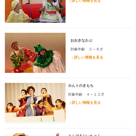
詳しい情報を見る
おおきなかぶ
対象年齢 ２～８才
詳しい情報を見る
ホんトのきもち
対象年齢 ４～１２才
詳しい情報を見る