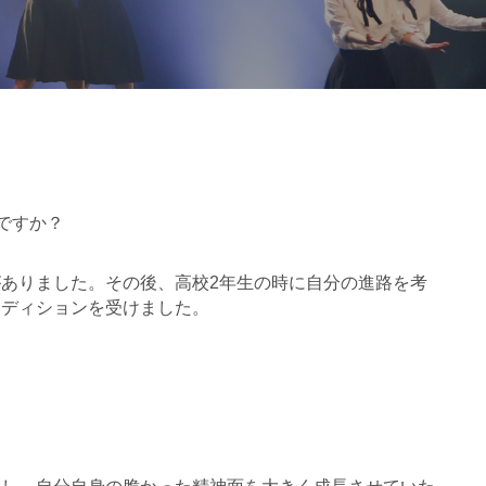
ですか？
がありま
した。その後、高校2年生の時に自分の進路を考
ーディションを受けました。