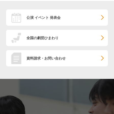
公演 イベント 発表会
全国の劇団ひまわり
資料請求・お問い合わせ