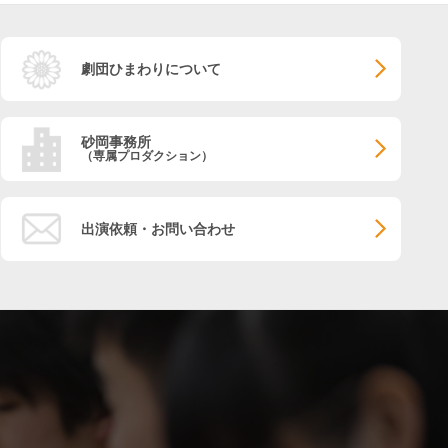
劇団ひまわりについて
砂岡事務所
（専属プロダクション）
出演依頼・お問い合わせ