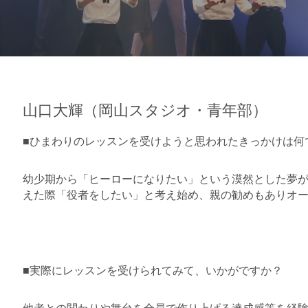
山口大輝（岡山スタジオ・青年部）
■
ひまわりのレッスンを受けようと思われたきっかけは何
幼少期から「ヒーローになりたい」という漠然とした夢
えた際「
役者をしたい」と考え始め、
親の勧めもありオ
■
実際にレッスンを受けられてみて、いかがですか？