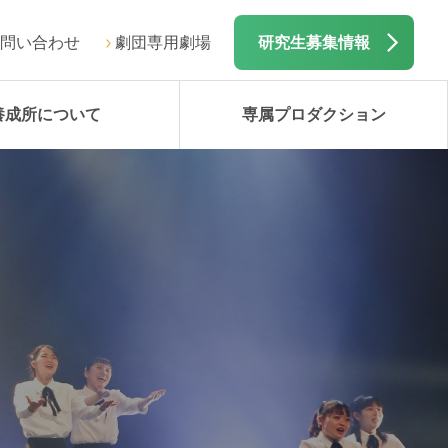
問い合わせ
劇団専用劇場
研究生募集情報
養成所について
専属プロダクション