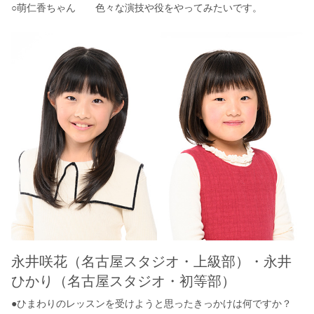
○萌仁香ちゃん 色々な演技や役をやってみたいです。
永井咲花（名古屋スタジオ・上級部）・永井
ひかり（名古屋スタジオ・初等部）
●ひまわりのレッスンを受けようと思ったきっかけは何ですか？