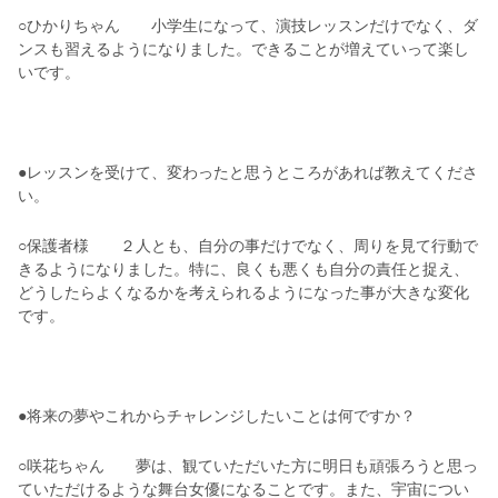
○ひかりちゃん 小学生になって、演技レッスンだけでなく、ダ
ンスも習えるようになりました。できることが増えていって楽し
いです。
●レッスンを受けて、変わったと思うところがあれば教えてくださ
い。
○保護者様 ２人とも、自分の事だけでなく、周りを見て行動で
きるようになりました。特に、良くも悪くも自分の責任と捉え、
どうしたらよくなるかを考えられるようになった事が大きな変化
です。
●
将来の夢やこれからチャレンジしたいことは何ですか？
○咲花ちゃん 夢は、観ていただいた方に明日も頑張ろうと思っ
ていただけるような舞台女優になることです。また、宇宙につい