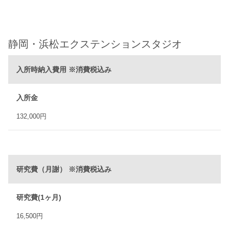
静岡・浜松エクステンションスタジオ
入所時納入費用 ※消費税込み
入所金
132,000円
研究費（月謝） ※消費税込み
研究費(1ヶ月)
16,500円