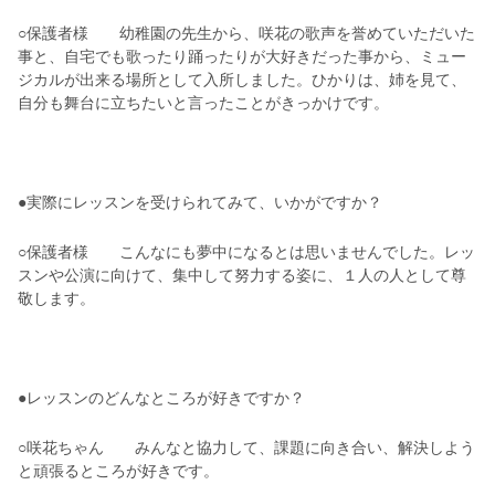
○保護者様 幼稚園の先生から、咲花の歌声を誉めていただいた
事と、自宅でも歌ったり踊ったりが大好きだった事から、ミュー
ジカルが出来る場所として入所しました。ひかりは、姉を見て、
自分も舞台に立ちたいと言ったことがきっかけです。
●実際にレッスンを受けられてみて、いかがですか？
○保護者様 こんなにも夢中になるとは思いませんでした。レッ
スンや公演に向けて、集中して努力する姿に、１人の人として尊
敬します。
●レッスンのどんなところが好きですか？
○咲花ちゃん みんなと協力して、課題に向き合い、解決しよう
と頑張るところが好きです。