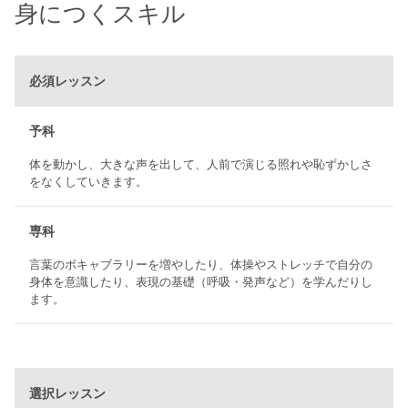
身につくスキル
必須レッスン
予科
体を動かし、大きな声を出して、人前で演じる照れや恥ずかしさ
をなくしていきます。
専科
言葉のボキャブラリーを増やしたり、体操やストレッチで自分の
身体を意識したり、表現の基礎（呼吸・発声など）を学んだりし
ます。
選択レッスン