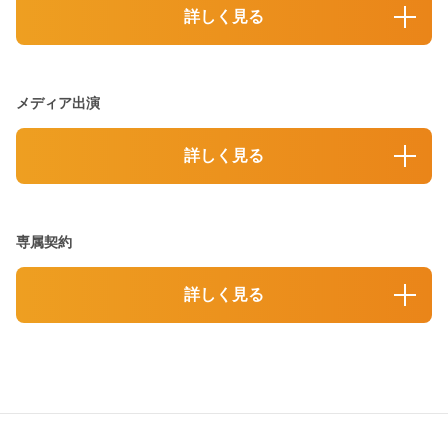
詳しく見る
メディア出演
詳しく見る
専属契約
詳しく見る