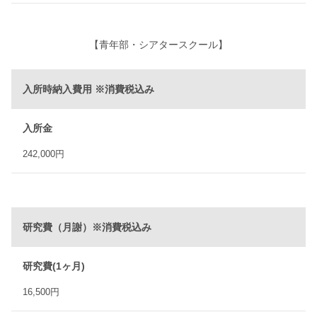
【青年部
・シアタースクール
】
入所時納入費用 ※消費税込み
入所金
242,000円
研究費（月謝）※消費税込み
研究費(1ヶ月)
16,500円