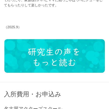
で行ったり、家族役のパパとママに抱っこやほっぺにチューをし
てもらったりして楽しかったです。
（2025.9）
入所費用・お申込み
名古屋アクターズスクール