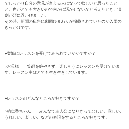
でしっかり自分の意見が言える人になって欲しいと思ったこと
と、声がとても大きいので何かに活かせないかと考えたとき、演
劇が頭に浮かびました。
その時、新聞の広告に劇団ひまわりが掲載されていたのが入団の
きっかけです。
●実際にレッスンを受けてみられていかがですか？
○お母様 笑顔を絶やさず、楽しそうにレッスンを受けていま
す。レッスン中はとても生き生きしています。
●レッスンのどんなところが好きですか？
○萌仁香ちゃん みんなで主人公になりきって悲しい、寂しい、
うれしい、楽しい、などの表現をするところが好きです。