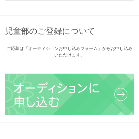
児童部のご登録について
ご応募は『オーディションお申し込みフォーム』からお申し込み
いただけます。