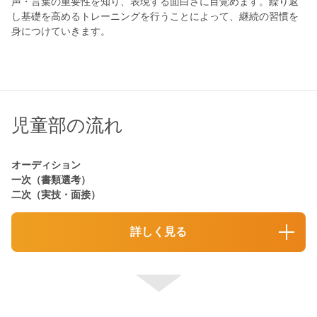
声・言葉の重要性を知り、表現する面白さに目覚めます。繰り返
し基礎を高めるトレーニングを行うことによって、継続の習慣を
身につけていきます。
児童部の流れ
オーディション
一次（書類選考）
二次（実技・面接）
詳しく見る