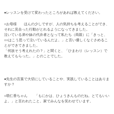
●レッスンを受けて変わったところがあれば教えてください。
○お母様 ほんの少しですが、人の気持ちを考えることができ、
それに見合った行動がとれるようになってきました。
泣いている弟や妹の代弁者となって私たち（両親）に「きっと、
○○はこう思って泣いているんだよ。」と言い優しくなぐさめるこ
とができてきました。
「何故そう考えれたの？」と聞くと、「ひまわり（レッスン）で
教えてもらった。」とのことでした。
●先生の言葉で大切にしていることや、実践していることはありま
すか？
○萌仁香ちゃん 「もにかは、ひょうきんものだね。とてもいい
よ。」と言われたこと。家でみんなを笑わせています。