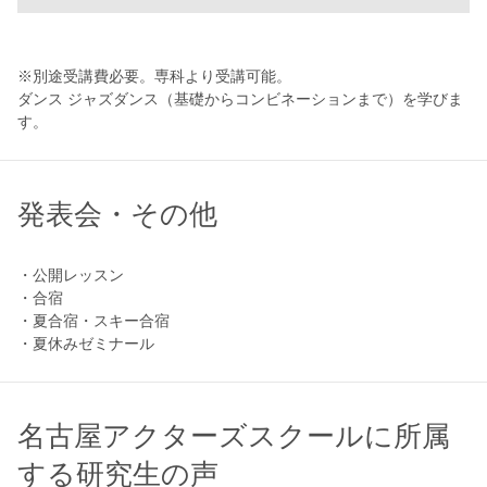
※別途受講費必要。専科より受講可能。
ダンス ジャズダンス（基礎からコンビネーションまで）を学びま
す。
発表会・その他
・公開レッスン
・合宿
・夏合宿・スキー合宿
・夏休みゼミナール
名古屋アクターズスクールに所属
する研究生の声