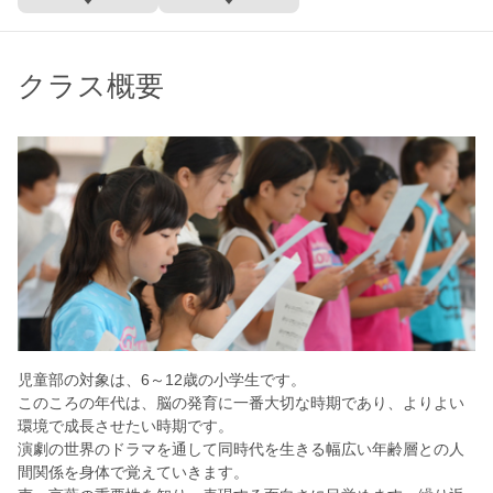
クラス概要
児童部の対象は、6～12歳の小学生です。
このころの年代は、脳の発育に一番大切な時期であり、よりよい
環境で成長させたい時期です。
演劇の世界のドラマを通して同時代を生きる幅広い年齢層との人
間関係を身体で覚えていきます。