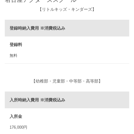
【リトルキッズ・キンダーズ】
登録時納入費用 ※消費税込み
登録料
無料
【幼稚部・児童部・中等部・高等部】
入所時納入費用 ※消費税込み
入所金
176,000円