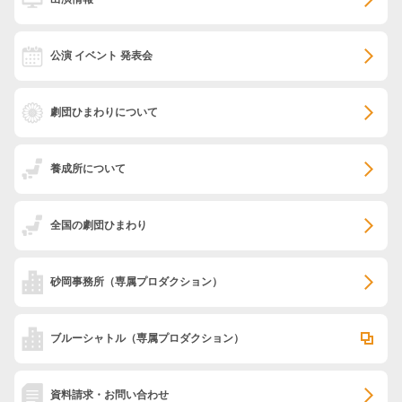
公演 イベント 発表会
劇団ひまわりについて
養成所について
全国の劇団ひまわり
砂岡事務所
（専属プロダクション）
ブルーシャトル
（専属プロダクション）
資料請求・お問い合わせ