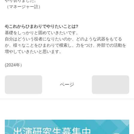
やり切りました。
（マネージャー註）
4)これからひまわりでやりたいことは?
基礎をしっかりと固めていきたいです。
自分はどういう役者になりたいのか、どのような武器をもてる
か、様々なことをひまわりで模索し、力をつけ、外部での活動を
増やしていきたいと思います。
(2024年）
ページ