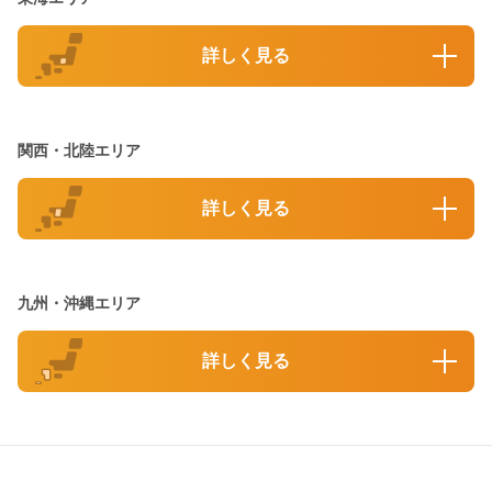
詳しく見る
関西・北陸エリア
詳しく見る
九州・沖縄エリア
詳しく見る