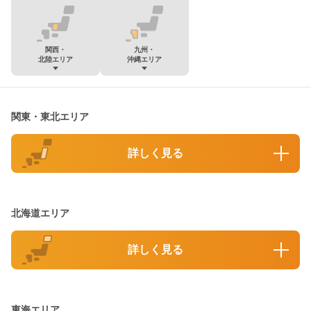
関西・
九州・
北陸エリア
沖縄エリア
関東・東北エリア
詳しく見る
北海道エリア
詳しく見る
東海エリア