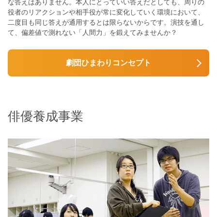
な答えはありません。本人にとっていい答えだとしても、周りの
役者のリアクションや相手役が常に変化していく環境において、
二度目も同じ答えが通用するとは限らないからです。演技を通し
て、偏差値で測れない「人間力」を鍛えてみませんか？
劇団ひまわりコンセプト
俳優養成事業