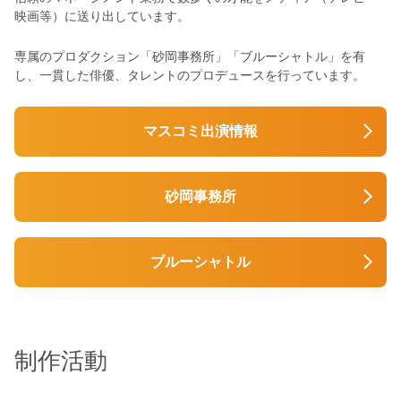
映画等）に送り出しています。
専属のプロダクション「砂岡事務所」「ブルーシャトル」を有
し、一貫した俳優、タレントのプロデュースを行っています。
マスコミ出演情報
砂岡事務所
ブルーシャトル
制作活動