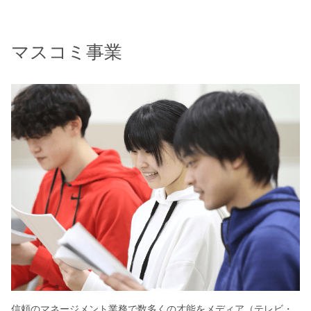
マスコミ事業
信頼のマネージメント業務で数多くの才能をメディア（テレビ・