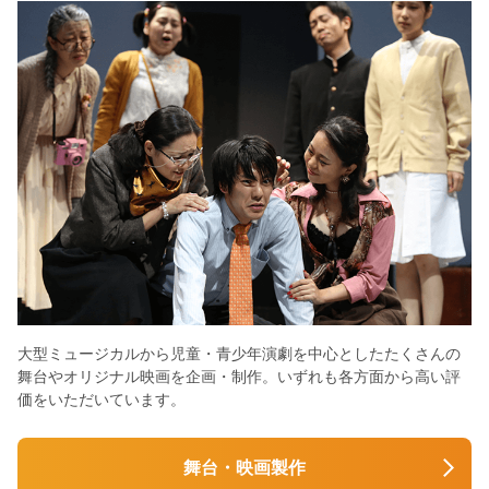
大型ミュージカルから児童・青少年演劇を中心としたたくさんの
舞台やオリジナル映画を企画・制作。いずれも各方面から高い評
価をいただいています。
舞台・映画製作