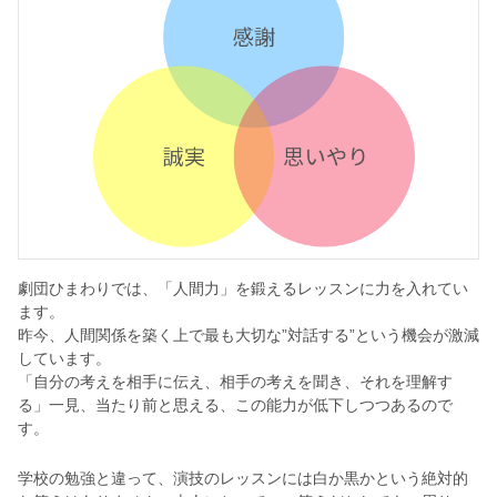
劇団ひまわりでは、「人間力」を鍛えるレッスンに力を入れてい
ます。
昨今、人間関係を築く上で最も大切な”対話する”という機会が激減
しています。
「自分の考えを相手に伝え、相手の考えを聞き、それを理解す
る」一見、当たり前と思える、この能力が低下しつつあるので
す。
学校の勉強と違って、演技のレッスンには白か黒かという絶対的