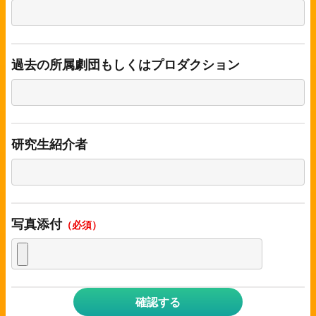
過去の所属劇団もしくはプロダクション
研究生紹介者
写真添付
（必須）
確認する