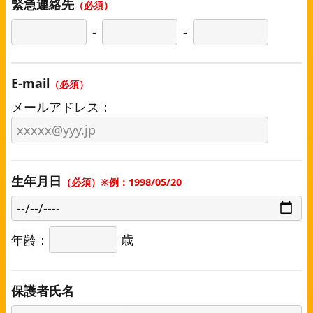
緊急連絡先
（必須）
-
-
E-mail
（必須）
メールアドレス：
生年月日
（必須）※例：1998/05/20
年齢：
歳
保護者氏名