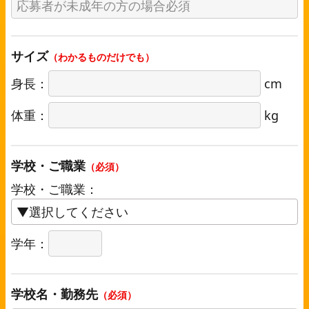
サイズ
（わかるものだけでも）
身長：
cm
体重：
kg
学校・ご職業
（必須）
学校・ご職業：
学年：
学校名・勤務先
（必須）