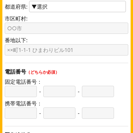
都道府県:
市区町村:
番地以下:
電話番号
（どちらか必須）
固定電話番号：
-
-
携帯電話番号：
-
-