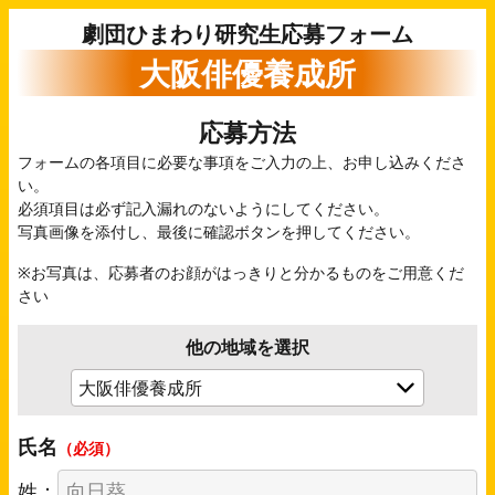
劇団ひまわり研究生応募フォーム
大阪俳優養成所
応募方法
フォームの各項目に必要な事項をご入力の上、お申し込みくださ
い。
必須項目は必ず記入漏れのないようにしてください。
写真画像を添付し、最後に確認ボタンを押してください。
※お写真は、応募者のお顔がはっきりと分かるものをご用意くだ
さい
他の地域を選択
氏名
（必須）
姓：