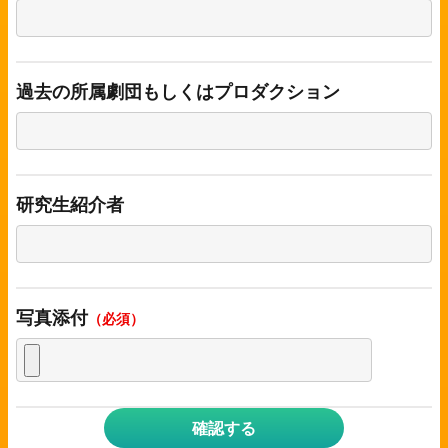
過去の所属劇団もしくはプロダクション
研究生紹介者
写真添付
（必須）
確認する