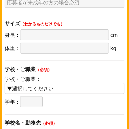
サイズ
（わかるものだけでも）
身長：
cm
体重：
kg
学校・ご職業
（必須）
学校・ご職業：
学年：
学校名・勤務先
（必須）