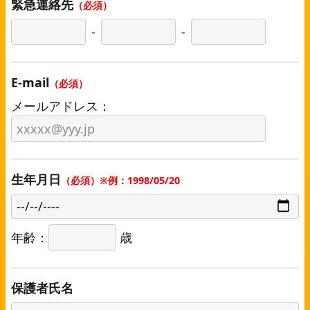
緊急連絡先
（必須）
-
-
E-mail
（必須）
メールアドレス：
生年月日
（必須）※例：1998/05/20
年齢：
歳
保護者氏名