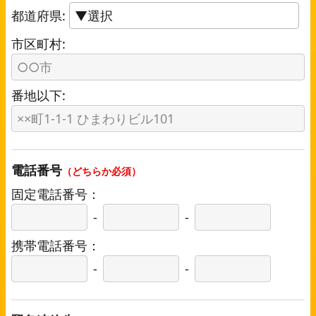
都道府県:
市区町村:
番地以下:
電話番号
（どちらか必須）
固定電話番号：
-
-
携帯電話番号：
-
-