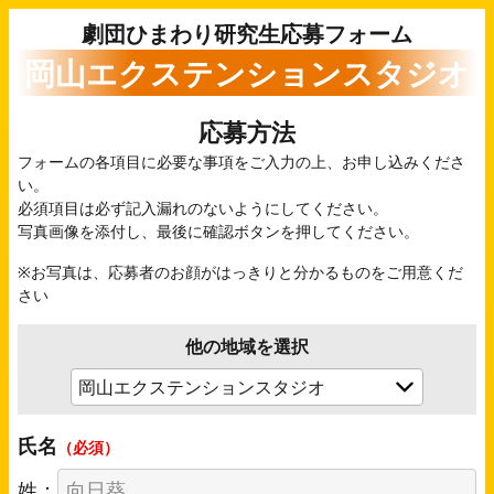
劇団ひまわり研究生応募フォーム
岡山エクステンションスタジオ
応募方法
フォームの各項目に必要な事項をご入力の上、お申し込みくださ
い。
必須項目は必ず記入漏れのないようにしてください。
写真画像を添付し、最後に確認ボタンを押してください。
※お写真は、応募者のお顔がはっきりと分かるものをご用意くだ
さい
他の地域を選択
氏名
（必須）
姓：