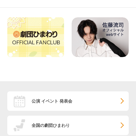
公演 イベント 発表会
全国の劇団ひまわり