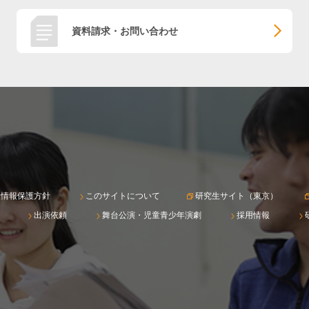
資料請求・お問い合わせ
人情報保護方針
このサイトについて
研究生サイト（東京）
出演依頼
舞台公演・児童青少年演劇
採用情報