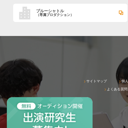
ブルーシャトル
（専属プロダクション）
サイトマップ
個
よくある質問