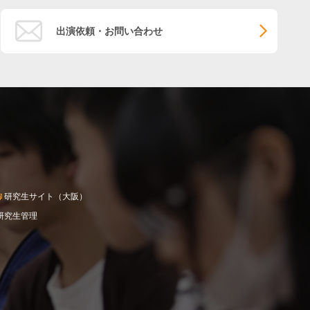
出演依頼・お問い合わせ
研究生サイト（大阪）
研究生管理