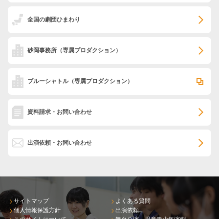
全国の劇団ひまわり
砂岡事務所
（専属プロダクション）
ブルーシャトル
（専属プロダクション）
資料請求・お問い合わせ
出演依頼・お問い合わせ
サイトマップ
よくある質問
個人情報保護方針
出演依頼