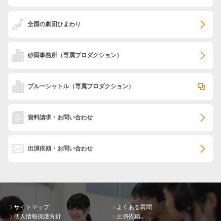
全国の劇団ひまわり
砂岡事務所
（専属プロダクション）
ブルーシャトル
（専属プロダクション）
資料請求・お問い合わせ
出演依頼・お問い合わせ
サイトマップ
よくある質問
個人情報保護方針
出演依頼