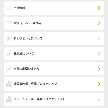
出演情報
公演 イベント 発表会
劇団ひまわりについて
養成所について
全国の劇団ひまわり
砂岡事務所
（専属プロダクション）
ブルーシャトル
（専属プロダクション）