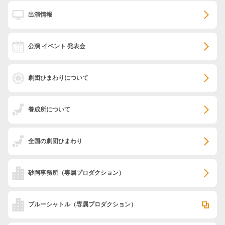
出演情報
公演 イベント 発表会
劇団ひまわりについて
養成所について
全国の劇団ひまわり
砂岡事務所
（専属プロダクション）
ブルーシャトル
（専属プロダクション）