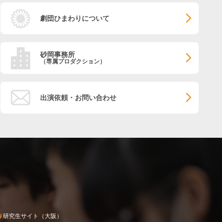
劇団ひまわりについて
砂岡事務所
（専属プロダクション）
出演依頼・お問い合わせ
研究生サイト（大阪）