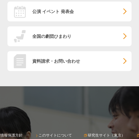
公演 イベント 発表会
全国の劇団ひまわり
資料請求・お問い合わせ
人情報保護方針
このサイトについて
研究生サイト（東京）