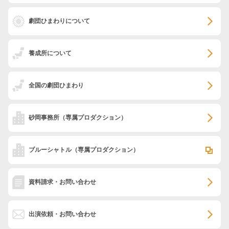
劇団ひまわりについて
養成所について
全国の劇団ひまわり
砂岡事務所
（専属プロダクション）
ブルーシャトル
（専属プロダクション）
資料請求・お問い合わせ
出演依頼・お問い合わせ