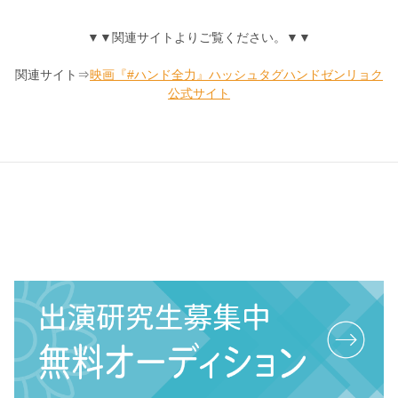
▼▼関連サイトよりご覧ください。▼▼
関連サイト⇒
映画『#ハンド全力』ハッシュタグハンドゼンリョク
公式サイト