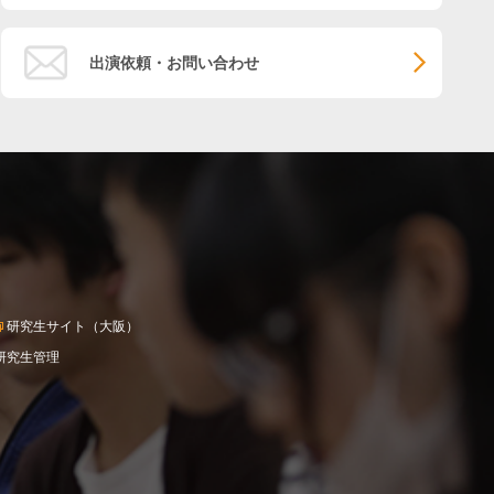
出演依頼・お問い合わせ
研究生サイト（大阪）
研究生管理