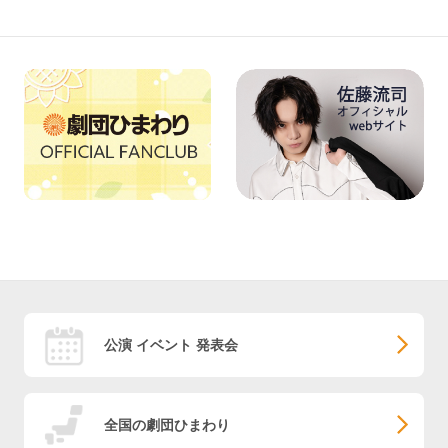
公演 イベント 発表会
全国の劇団ひまわり