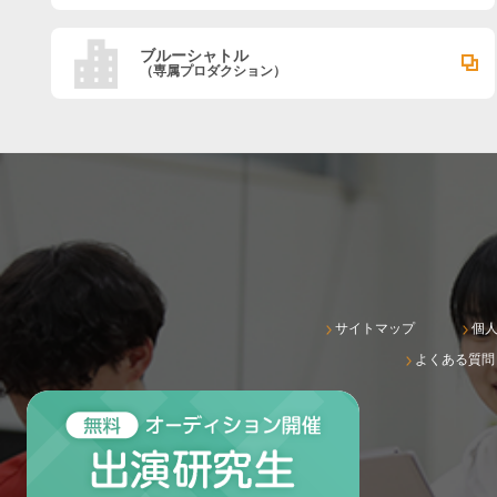
ブルーシャトル
（専属プロダクション）
サイトマップ
個
よくある質問