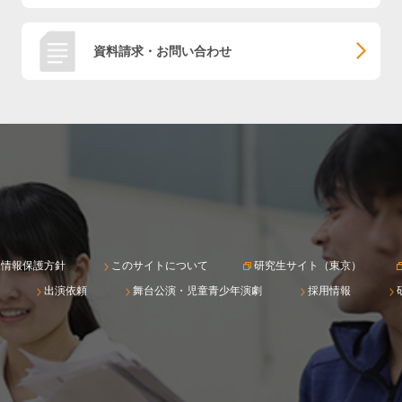
資料請求・お問い合わせ
人情報保護方針
このサイトについて
研究生サイト（東京）
出演依頼
舞台公演・児童青少年演劇
採用情報