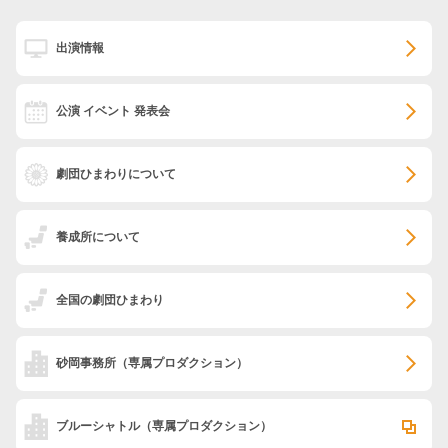
出演情報
公演 イベント 発表会
劇団ひまわりについて
養成所について
全国の劇団ひまわり
砂岡事務所
（専属プロダクション）
ブルーシャトル
（専属プロダクション）