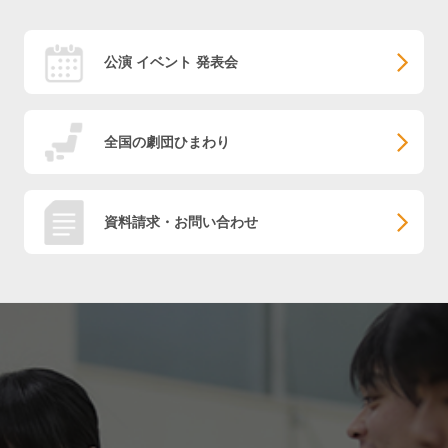
公演 イベント 発表会
全国の劇団ひまわり
資料請求・お問い合わせ