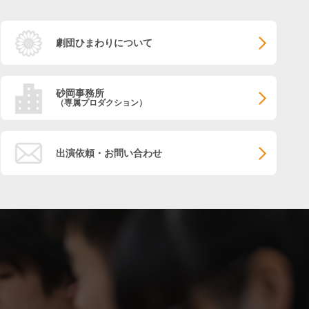
劇団ひまわりについて
砂岡事務所
（専属プロダクション）
出演依頼・お問い合わせ