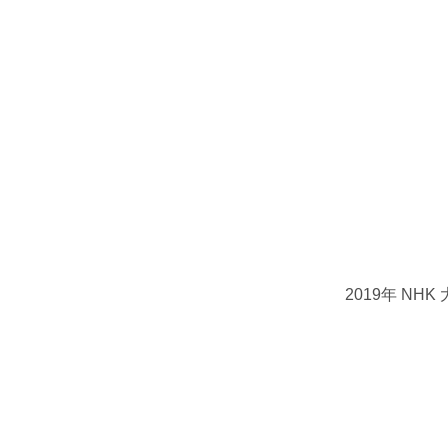
2019年 N