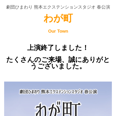
劇団ひまわり 熊本エクステンションスタジオ 春公演
わが町
Our Town
上演終了しました！
たくさんのご来場、誠にありがと
うございました。