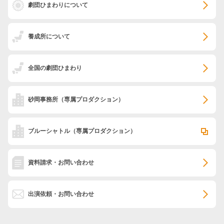
劇団ひまわりについて
養成所について
全国の劇団ひまわり
砂岡事務所
（専属プロダクション）
ブルーシャトル
（専属プロダクション）
資料請求・お問い合わせ
出演依頼・お問い合わせ