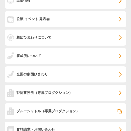
出演情報
公演 イベント 発表会
劇団ひまわりについて
養成所について
全国の劇団ひまわり
砂岡事務所
（専属プロダクション）
ブルーシャトル
（専属プロダクション）
資料請求・お問い合わせ