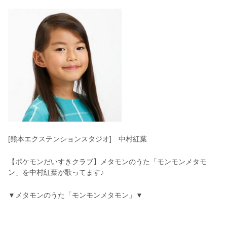
[熊本エクステンションスタジオ] 中村紅葉
【ポケモンだいすきクラブ】メタモンのうた「モンモンメタモ
ン」を中村紅葉が歌ってます♪
▼メタモンのうた「モンモンメタモン」▼