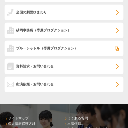
全国の劇団ひまわり
砂岡事務所
（専属プロダクション）
ブルーシャトル
（専属プロダクション）
資料請求・お問い合わせ
出演依頼・お問い合わせ
サイトマップ
よくある質問
個人情報保護方針
出演依頼