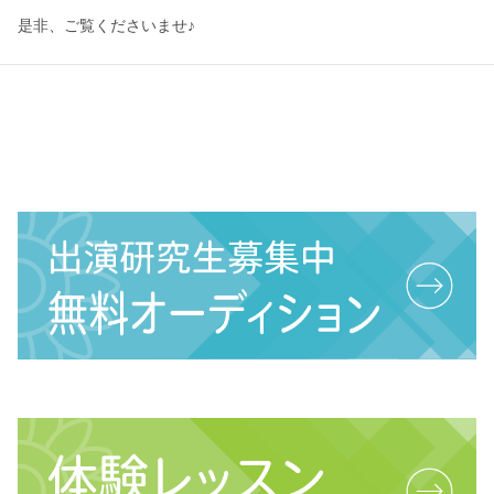
是非、ご覧くださいませ♪