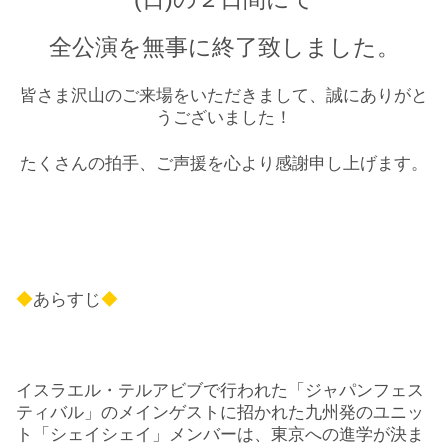
全公演を無事に終了致しました。
皆さま沢山のご来場をいただきまして、誠にありがと
うございました！
たくさんの拍手、ご声援を心より感謝申し上げます。
◆
あらすじ
◆
イスラエル・テルアビブで行われた「ジャパンフェス
ティバル」のメインゲストに招かれた九州発のユニッ
ト「シェイシェイ」メンバーは、東京への進学が決ま