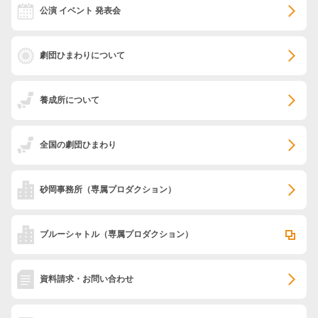
公演 イベント 発表会
劇団ひまわりについて
養成所について
全国の劇団ひまわり
砂岡事務所
（専属プロダクション）
ブルーシャトル
（専属プロダクション）
資料請求・お問い合わせ