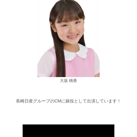
大坂 桃香
長崎日産グループのCMに娘役として出演しています！