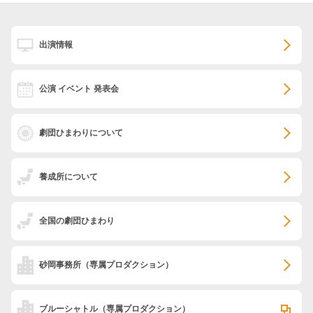
出演情報
公演 イベント 発表会
劇団ひまわりについて
養成所について
全国の劇団ひまわり
砂岡事務所
（専属プロダクション）
ブルーシャトル
（専属プロダクション）