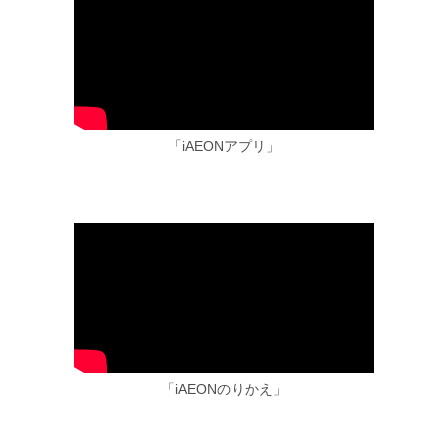
「iAEONアプリ」
「iAEONのりかえ」