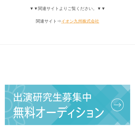
▼▼関連サイトよりご覧ください。▼▼
関連サイト⇒
イオン九州株式会社