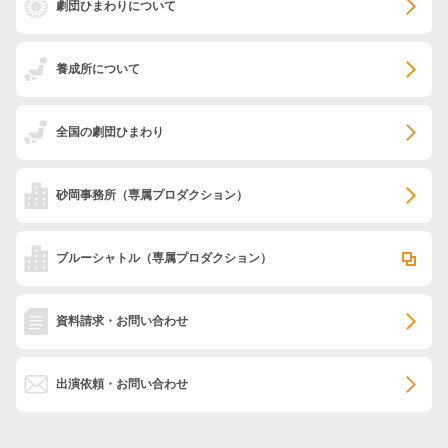
劇団ひまわりについて
養成所について
全国の劇団ひまわり
砂岡事務所
（専属プロダクション）
ブルーシャトル
（専属プロダクション）
資料請求・お問い合わせ
出演依頼・お問い合わせ