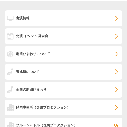
出演情報
公演 イベント 発表会
劇団ひまわりについて
養成所について
全国の劇団ひまわり
砂岡事務所
（専属プロダクション）
ブルーシャトル
（専属プロダクション）