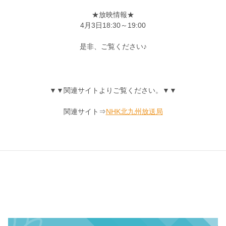
★放映情報★
4月3日18:30～19:00
是非、ご覧ください♪
▼▼関連サイトよりご覧ください。▼▼
関連サイト⇒
NHK北九州放送局