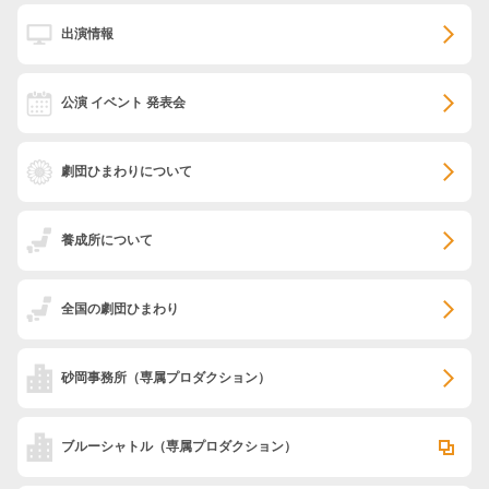
出演情報
公演 イベント 発表会
劇団ひまわりについて
養成所について
全国の劇団ひまわり
砂岡事務所
（専属プロダクション）
ブルーシャトル
（専属プロダクション）