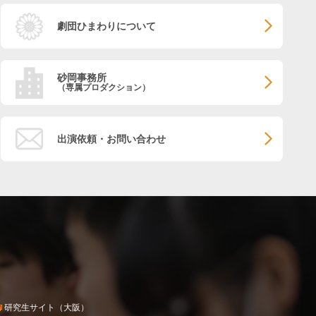
劇団ひまわりについて
砂岡事務所
（専属プロダクション）
出演依頼・お問い合わせ
研究生サイト（大阪）