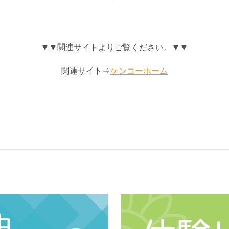
▼▼関連サイトよりご覧ください。▼▼
関連サイト⇒
ケンコーホーム