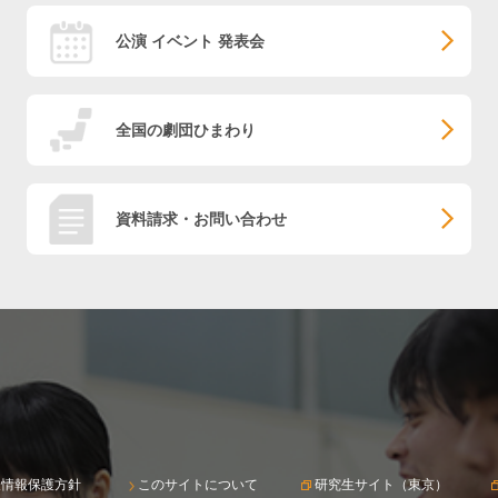
公演 イベント 発表会
全国の劇団ひまわり
資料請求・お問い合わせ
人情報保護方針
このサイトについて
研究生サイト（東京）