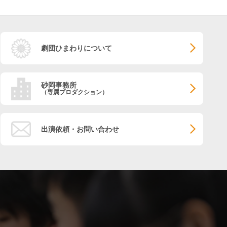
劇団ひまわりについて
砂岡事務所
（専属プロダクション）
出演依頼・お問い合わせ