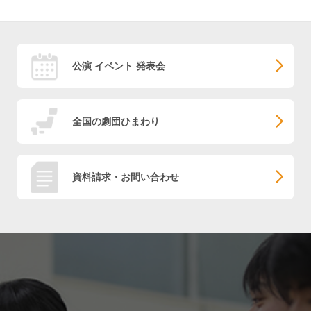
公演 イベント 発表会
全国の劇団ひまわり
資料請求・お問い合わせ