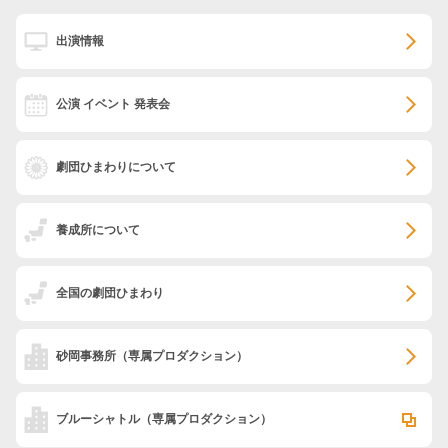
出演情報
公演 イベント 発表会
劇団ひまわりについて
養成所について
全国の劇団ひまわり
砂岡事務所
（専属プロダクション）
ブルーシャトル
（専属プロダクション）