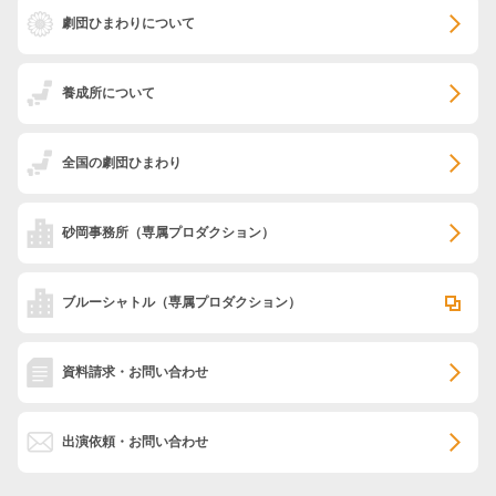
劇団ひまわりについて
養成所について
全国の劇団ひまわり
砂岡事務所
（専属プロダクション）
ブルーシャトル
（専属プロダクション）
資料請求・お問い合わせ
出演依頼・お問い合わせ