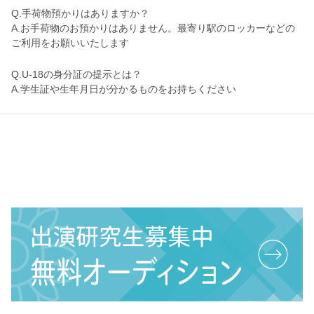
Q.手荷物預かりはありますか？
A.お手荷物のお預かりはありません。最寄り駅のロッカーなどの
ご利用をお願いいたします
Q.U-18の身分証の提示とは？
A.学生証や生年月日が分かるものをお持ちください