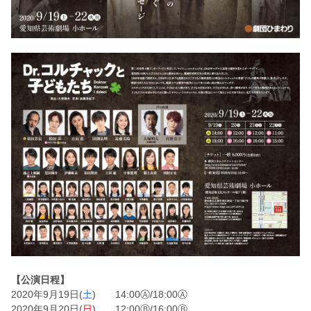
【公演日程】
2020年9月19日(
土
) 14:00Ⓐ/18:00Ⓐ
2020年9月20日(
日
) 12:00Ⓑ/16:00Ⓑ