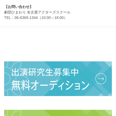
【お問い合わせ】
劇団ひまわり 名古屋アクターズスクール
TEL：06-6369-1344（10:00～18:00）