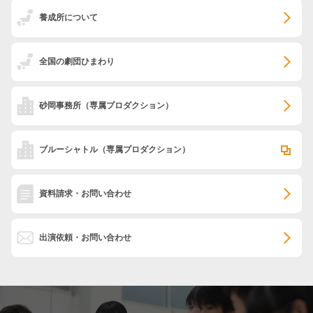
養成所について
全国の劇団ひまわり
砂岡事務所
（専属プロダクション）
ブルーシャトル
（専属プロダクション）
資料請求・お問い合わせ
出演依頼・お問い合わせ