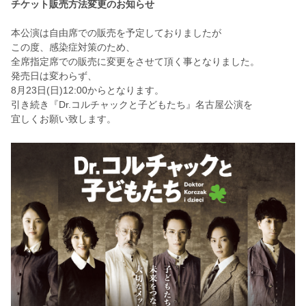
チケット販売方法変更のお知らせ
本公演は自由席での販売を予定しておりましたが
この度、感染症対策のため、
全席指定席での販売に変更をさせて頂く事となりました。
発売日は変わらず、
8月23日(日)12:00からとなります。
引き続き『Dr.コルチャックと子どもたち』名古屋公演を
宜しくお願い致します。