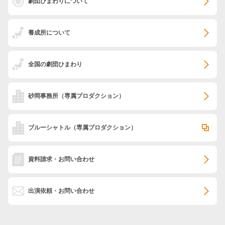
劇団ひまわりについて
養成所について
全国の劇団ひまわり
砂岡事務所
（専属プロダクション）
ブルーシャトル
（専属プロダクション）
資料請求・お問い合わせ
出演依頼・お問い合わせ