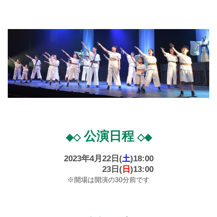
公演日程
◆◇
◇◆
2023年4月22日(
土
)18:00
2023年4月
23日(
日
)13:00
※開場は開演の30分前です