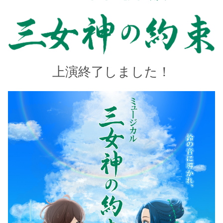
上演終了しました！