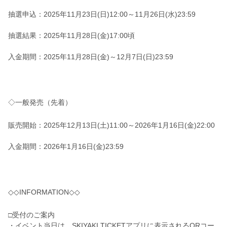
抽選申込：2025年11月23日(日)12:00～11月26日(水)23:59
抽選結果：2025年11月28日(金)17:00頃
入金期間：2025年11月28日(金)～12月7日(日)23:59
◇一般発売（先着）
販売開始：2025年12月13日(土)11:00～2026年1月16日(金)22:00
入金期間：2026年1月16日(金)23:59
◇◇INFORMATION◇◇
□受付のご案内
・イベント当日は、SKIYAKI TICKETアプリに表示されるQRコー