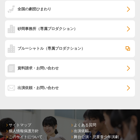
全国の劇団ひまわり
砂岡事務所
（専属プロダクション）
ブルーシャトル
（専属プロダクション）
資料請求・お問い合わせ
出演依頼・お問い合わせ
サイトマップ
よくある質問
個人情報保護方針
出演依頼
このサイトについて
舞台公演・児童青少年演劇