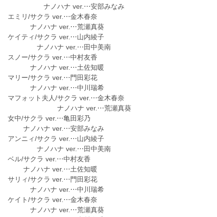
ナノハナ ver.⋯安部みなみ
エミリ/サクラ ver.⋯金木春奈
ナノハナ ver.⋯荒瀬真葵
ケイティ/サクラ ver.⋯山内綾子
ナノハナ ver.⋯田中美南
スノー/サクラ ver.⋯中村友香
ナノハナ ver.⋯土佐知暖
マリー/サクラ ver.⋯門田彩花
ナノハナ ver.⋯中川瑞希
マフォット夫人/サクラ ver.⋯金木春奈
ナノハナ ver.⋯荒瀬真葵
女中/サクラ ver.⋯亀田彩乃
ナノハナ ver.⋯安部みなみ
アンニィ/サクラ ver.⋯山内綾子
ナノハナ ver.⋯田中美南
ベル/サクラ ver.⋯中村友香
ナノハナ ver.⋯土佐知暖
サリィ/サクラ ver.⋯門田彩花
ナノハナ ver.⋯中川瑞希
ケイト/サクラ ver.⋯金木春奈
ナノハナ ver.⋯荒瀬真葵