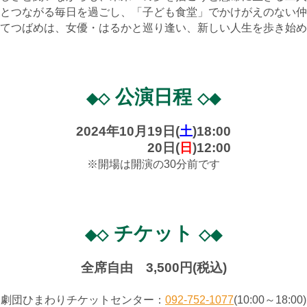
とつながる毎日を過ごし、「子ども食堂」でかけがえのない仲
てつばめは、女優・はるかと巡り逢い、新しい人生を歩き始め
公演日程
◆◇
◇◆
2024年10月19日(
土
)18:00
2024年10月
20日(
日
)12:00
※開場は開演の30分前です
チケット
◆◇
◇◆
全席自由 3,500円(税込)
劇団ひまわりチケットセンター：
092-752-1077
(10:00～18:00)