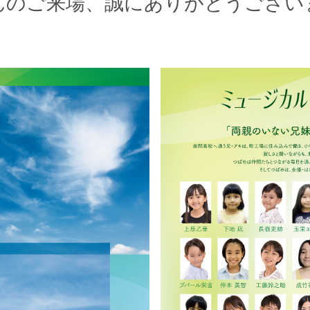
んのご来場、誠にありがとうござい