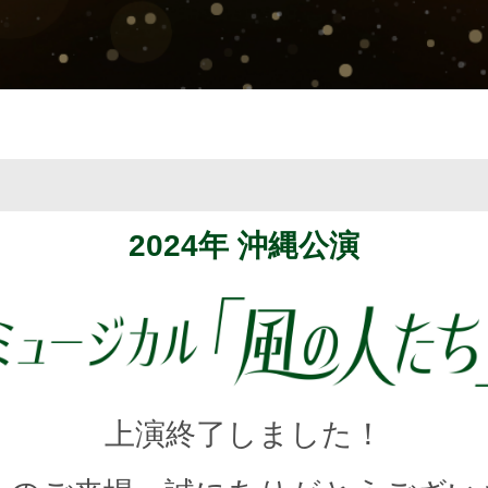
2024年 沖縄公演
上演終了しました！