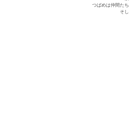
つばめは仲間たち
そし