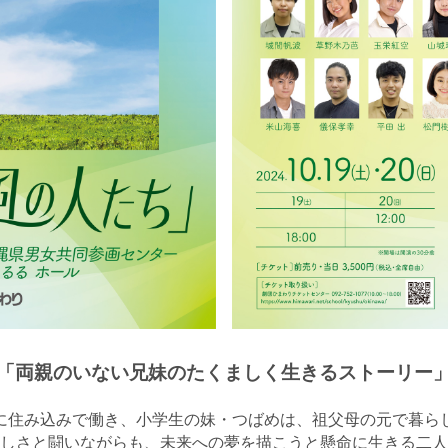
「両親のいない兄妹のたくましく生きるストーリー
に住み込みで働き、小学生の妹・つばめは、祖父母の元で暮ら
しさと闘いながらも、未来への夢を描こうと懸命に生きる二人