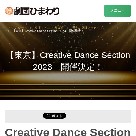
メニュー
トップページ
公演 イベント 発表会
過去の公演アーカイブ
【東京】Creative Dance Section 2023 開催決定！
【東京】Creative Dance Section
2023 開催決定！
Creative Dance Section