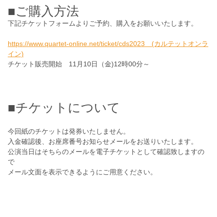
■ご購入方法
下記チケットフォームよりご予約、購入をお願いいたします。
https://www.quartet-online.net/ticket/cds2023 (カルテットオンラ
イン)
チケット販売開始 11月10日（金)12時00分～
■チケットについて
今回紙のチケットは発券いたしません。
入金確認後、お座席番号お知らせメールをお送りいたします。
公演当日はそちらのメールを電子チケットとして確認致しますの
で
メール文面を表示できるようにご用意ください。